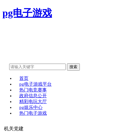
pg电子游戏
首页
pg电子游戏平台
热门电竞赛事
政府信息公开
精彩电玩大厅
pg娱乐中心
热门电子游戏
机关党建