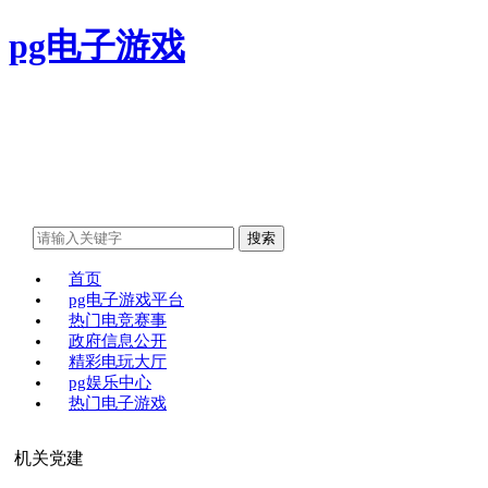
pg电子游戏
首页
pg电子游戏平台
热门电竞赛事
政府信息公开
精彩电玩大厅
pg娱乐中心
热门电子游戏
机关党建