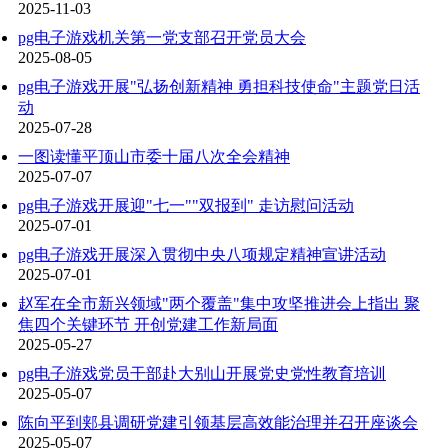
2025-11-03
pg电子游戏机关第一党支部召开党员大会
2025-08-05
pg电子游戏开展"弘扬创新精神 勇担科技使命"主题党日活
动
2025-07-28
一图读懂平顶山市委十届八次全会精神
2025-07-07
pg电子游戏开展迎"七一""双报到" 走访慰问活动
2025-07-01
pg电子游戏开展深入贯彻中央八项规定精神宣讲活动
2025-07-01
赵军在全市新兴领域"两个覆盖"集中攻坚推进会上指出 聚
焦四个关键环节 开创党建工作新局面
2025-05-27
pg电子游戏党员干部赴大别山开展党史党性教育培训
2025-05-07
陈向平到郏县调研党建引领基层高效能治理并召开座谈会
2025-05-07