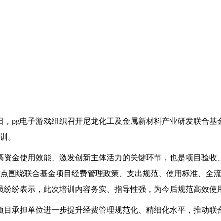
日，pg电子游戏组织召开尼龙化工及金属新材料产业研发联合基
培训。
高资金使用效能、激发创新主体活力的关键环节，也是项目验收
重点围绕联合基金项目经费管理政策、支出规范、使用标准、全
员纷纷表示，此次培训内容务实、指导性强，为今后规范高效使
导项目承担单位进一步提升经费管理规范化、精细化水平，推动联