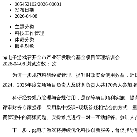
005452102/2026-00001
发布日期
2026-04-08
主题分类
科技工作管理
体裁分类
服务对象
pg电子游戏召开全市产业研发联合基金项目管理培训会
2026-04-08
浏览次数：
次
为进一步规范科研经费管理、提升财政资金使用效益，近
2024、2025年度立项项目负责人及财务负责人共170余人参加
科研经费规范管理与合规使用，是保障项目顺利实施、提
评审财务专家授课，采用集中授课+现场答疑相结合的方式，
费管理中的高频问题、实操难点进行一对一互动解答。参训人
下一步，pg电子游戏将持续优化科技创新服务，督促指