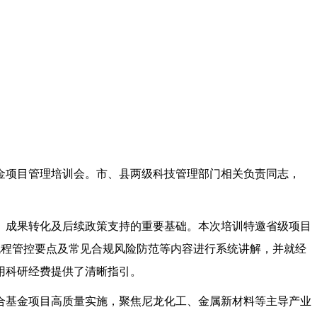
金项目管理培训会。市、县两级科技管理部门相关负责同志，
、成果转化及后续政策支持的重要基础。本次培训特邀省级项目
流程管控要点及常见合规风险防范等内容进行系统讲解，并就经
用科研经费提供了清晰指引。
合基金项目高质量实施，聚焦尼龙化工、金属新材料等主导产业