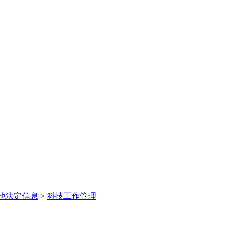
他法定信息
>
科技工作管理