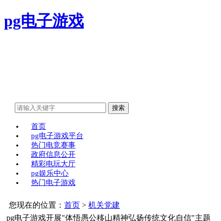
pg电子游戏
首页
pg电子游戏平台
热门电竞赛事
政府信息公开
精彩电玩大厅
pg娱乐中心
热门电子游戏
您现在的位置：
首页
>
机关党建
pg电子游戏开展"体悟愚公移山精神弘扬传统文化自信"主题