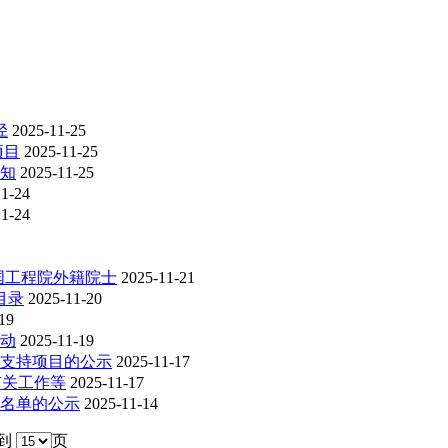
径
2025-11-25
项目
2025-11-25
知
2025-11-25
11-24
11-24
国工程院外籍院士
2025-11-21
目录
2025-11-20
19
动
2025-11-19
拟支持项目的公示
2025-11-17
有关工作等
2025-11-17
理名单的公示
2025-11-14
到
页