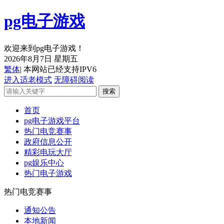
pg电子游戏
欢迎来到pg电子游戏！
2026年8月7日 星期五
繁体
| 本网站已经支持IPV6
进入适老模式
无障碍阅读
首页
pg电子游戏平台
热门电竞赛事
政府信息公开
精彩电玩大厅
pg娱乐中心
热门电子游戏
热门电竞赛事
通知公告
本地新闻