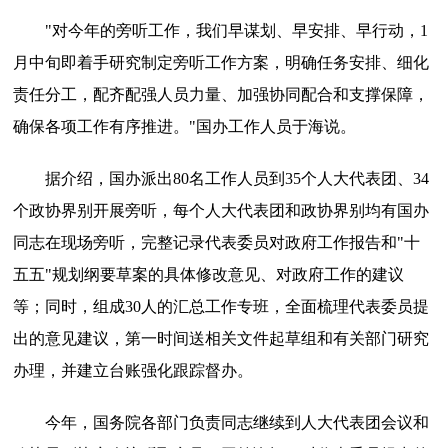
"对今年的旁听工作，我们早谋划、早安排、早行动，1
月中旬即着手研究制定旁听工作方案，明确任务安排、细化
责任分工，配齐配强人员力量、加强协同配合和支撑保障，
确保各项工作有序推进。"国办工作人员于海说。
据介绍，国办派出80名工作人员到35个人大代表团、34
个政协界别开展旁听，每个人大代表团和政协界别均有国办
同志在现场旁听，完整记录代表委员对政府工作报告和"十
五五"规划纲要草案的具体修改意见、对政府工作的建议
等；同时，组成30人的汇总工作专班，全面梳理代表委员提
出的意见建议，第一时间送相关文件起草组和有关部门研究
办理，并建立台账强化跟踪督办。
今年，国务院各部门负责同志继续到人大代表团会议和