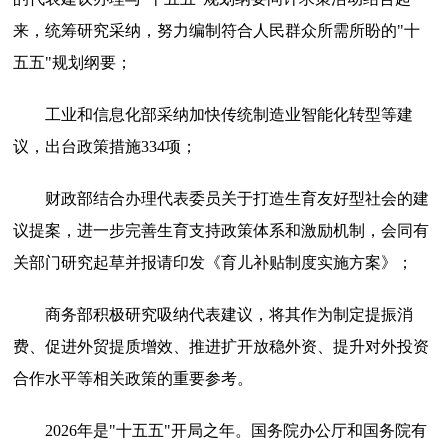
来，统筹研究采纳，努力编制符合人民群众所需所盼的"十
五五"规划纲要；
工业和信息化部采纳加快传统制造业智能化转型等建
议，出台政策措施334项；
财政部结合办理代表委员关于打造生育友好型社会的建
议提案，进一步完善生育支持政策体系和激励机制，会同有
关部门研究起草并报请印发《育儿补贴制度实施方案》；
商务部积极研究吸纳代表建议，将其作为制定提振消
费、促进外贸提质增效、推进扩开放稳外资、提升对外投资
合作水平等相关政策的重要参考。
2026年是"十五五"开局之年。国务院办公厅和国务院有