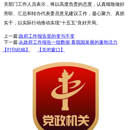
关部门工作人员表示，将以高度负责的态度，认真细致做好
旁听、汇总和转办代表委员意见建议工作，凝心聚力、真抓
实干，以实际行动推动实现"十五五"良好开局。
上一篇:
政府工作报告里的变与不变
下一篇:
从政府工作报告一组数据 看我国发展的蓬勃活力
【打印此稿】
【关闭窗口】