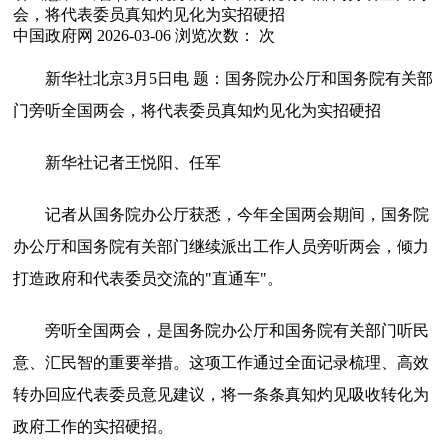
会，将代表委员真知灼见化为实招硬招
中国政府网
2026-03-06
浏览次数：
次
新华社北京3月5日电 题：国务院办公厅和国务院有关部
门旁听全国两会，将代表委员真知灼见化为实招硬招
新华社记者王悦阳、任军
记者从国务院办公厅获悉，今年全国两会期间，国务院
办公厅和国务院有关部门继续派出工作人员旁听两会，倾力
打造政府和代表委员交流的"直通车"。
旁听全国两会，是国务院办公厅和国务院有关部门听民
意、汇民智的重要举措。这项工作通过全面记录梳理、高效
转办回应代表委员意见建议，将一条条真知灼见吸收转化为
政府工作的实招硬招。