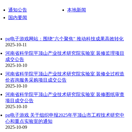
通知公告
本地新闻
国内要闻
pg电子游戏网站：围绕"六个聚焦" 推动科技成果高效转化
2025-10-11
河南省科学院平顶山产业技术研究院实验室 装修监理项目
成交公告
2025-10-10
河南省科学院平顶山产业技术研究院实验室 装修全过程造
价咨询服务采购项目成交公告
2025-10-10
河南省科学院平顶山产业技术研究院实验室 装修图纸审查
项目成交公告
2025-10-10
pg电子游戏 关于组织申报2025年平顶山市工程技术研究中
心和重点实验室的通知
2025-10-09