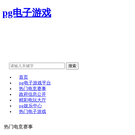
pg电子游戏
首页
pg电子游戏平台
热门电竞赛事
政府信息公开
精彩电玩大厅
pg娱乐中心
热门电子游戏
热门电竞赛事