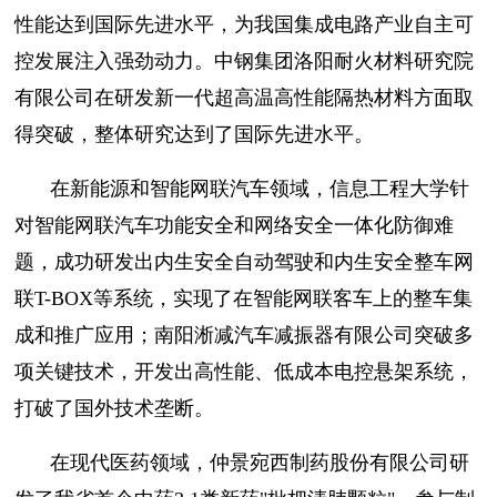
性能达到国际先进水平，为我国集成电路产业自主可
控发展注入强劲动力。中钢集团洛阳耐火材料研究院
有限公司在研发新一代超高温高性能隔热材料方面取
得突破，整体研究达到了国际先进水平。
在新能源和智能网联汽车领域，信息工程大学针
对智能网联汽车功能安全和网络安全一体化防御难
题，成功研发出内生安全自动驾驶和内生安全整车网
联T-BOX等系统，实现了在智能网联客车上的整车集
成和推广应用；南阳淅减汽车减振器有限公司突破多
项关键技术，开发出高性能、低成本电控悬架系统，
打破了国外技术垄断。
在现代医药领域，仲景宛西制药股份有限公司研