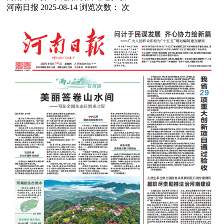
河南日报
2025-08-14
浏览次数：
次