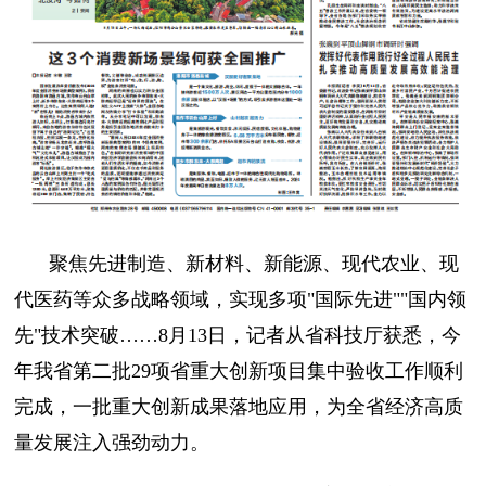
聚焦先进制造、新材料、新能源、现代农业、现
代医药等众多战略领域，实现多项"国际先进""国内领
先"技术突破……8月13日，记者从省科技厅获悉，今
年我省第二批29项省重大创新项目集中验收工作顺利
完成，一批重大创新成果落地应用，为全省经济高质
量发展注入强劲动力。