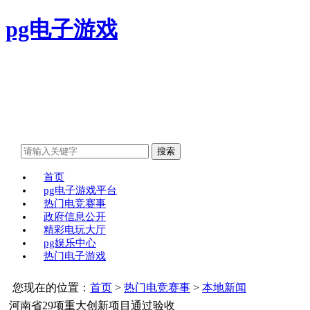
pg电子游戏
首页
pg电子游戏平台
热门电竞赛事
政府信息公开
精彩电玩大厅
pg娱乐中心
热门电子游戏
您现在的位置：
首页
>
热门电竞赛事
>
本地新闻
河南省29项重大创新项目通过验收