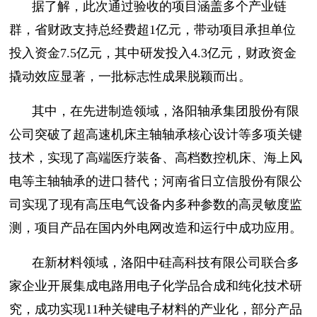
据了解，此次通过验收的项目涵盖多个产业链
群，省财政支持总经费超1亿元，带动项目承担单位
投入资金7.5亿元，其中研发投入4.3亿元，财政资金
撬动效应显著，一批标志性成果脱颖而出。
其中，在先进制造领域，洛阳轴承集团股份有限
公司突破了超高速机床主轴轴承核心设计等多项关键
技术，实现了高端医疗装备、高档数控机床、海上风
电等主轴轴承的进口替代；河南省日立信股份有限公
司实现了现有高压电气设备内多种参数的高灵敏度监
测，项目产品在国内外电网改造和运行中成功应用。
在新材料领域，洛阳中硅高科技有限公司联合多
家企业开展集成电路用电子化学品合成和纯化技术研
究，成功实现11种关键电子材料的产业化，部分产品