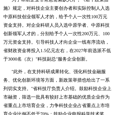
施》规定，对科技企业主要创办者和实际控制人入选
中原科技创业领军人才的，给予个人一次性100万元
资金支持。对企业科研人员入选中原学者、中原科技
创新领军人才的，分别给予个人一次性200万元、100
万元资金支持。引导科技人才向企业一线有序流动，
省财政资金将投入1.5亿元左右，在2027年前选派不低
于3000名（次）"科技副总"服务企业创新。
"此外，在支持科研成果转化、强化科技金融服
务、优化创新环境等方面，新政策举措也给出了一系
列切实支持。"省科技厅负责人介绍。鼓励科技企业上
市融资，筛选一批具有较好上市基础的优质企业作为
省重点上市培育企业，力争科技企业占省重点上市培
育企业比例不低于70%；鼓励企业申报科学技术奖，