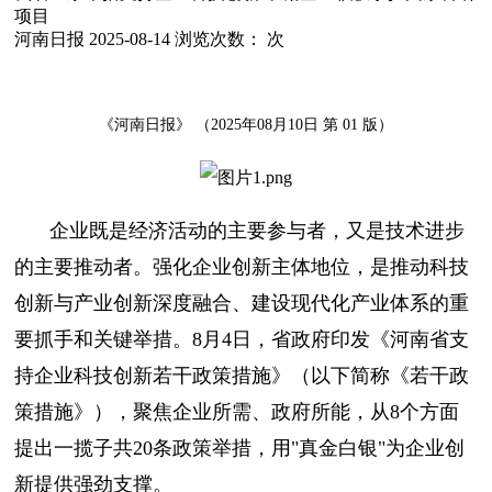
项目
河南日报
2025-08-14
浏览次数：
次
《河南日报》 （2025年08月10日 第 01 版）
企业既是经济活动的主要参与者，又是技术进步
的主要推动者。强化企业创新主体地位，是推动科技
创新与产业创新深度融合、建设现代化产业体系的重
要抓手和关键举措。8月4日，省政府印发《河南省支
持企业科技创新若干政策措施》（以下简称《若干政
策措施》），聚焦企业所需、政府所能，从8个方面
提出一揽子共20条政策举措，用"真金白银"为企业创
新提供强劲支撑。