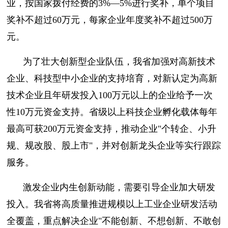
业，按国家拨付经费的3%—5%进行奖补，单个项目
奖补不超过60万元，每家企业年度奖补不超过500万
元。
为了壮大创新型企业队伍，我省加强对高新技术
企业、科技型中小企业的支持培育，对新认定为高新
技术企业且年研发投入100万元以上的企业给予一次
性10万元资金支持。省级以上科技企业孵化载体每年
最高可获200万元资金支持，推动企业"个转企、小升
规、规改股、股上市"，并对创新龙头企业等实行跟踪
服务。
激发企业内生创新动能，需要引导企业加大研发
投入。我省将高质量推进规模以上工业企业研发活动
全覆盖，重点解决企业"不能创新、不想创新、不敢创