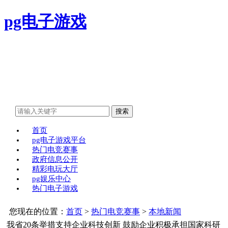
pg电子游戏
首页
pg电子游戏平台
热门电竞赛事
政府信息公开
精彩电玩大厅
pg娱乐中心
热门电子游戏
您现在的位置：
首页
>
热门电竞赛事
>
本地新闻
我省20条举措支持企业科技创新 鼓励企业积极承担国家科研