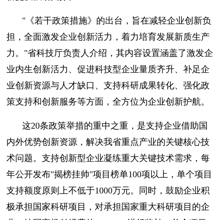
"《若干政策措施》的出台，旨在减轻企业创新负
担，全面激发企业创新活力，着力培育发展新质生产
力。"省科技厅负责人介绍，其内容设置涵盖了激发企
业内生创新活力、促进科技型企业量质齐升、补足企
业创新资源与人才缺口、支持科研成果转化、强化政
策支持和创新服务等方面，全方位为企业创新护航。
这20条政策举措的重中之重，是支持企业借助国
内外优势创新资源，解决我省重点产业的关键核心技
术问题。支持创新型企业凝练重大关键技术需求，每
年公开发布"揭榜挂帅"项目榜单100项以上，单个项目
支持额度原则上不低于1000万元。同时，鼓励企业积
极承担国家科研项目，对承担国家重大科研项目的企