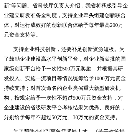
新"等问题。省科技厅负责人介绍，我省将积极引导企
业建立研发准备金制度，支持企业牵头组建创新联合
体，对运行成效好的创新联合体给予每年最高200万
元资金支持等。
支持企业科技创新，还要补足创新资源短板。为
了鼓励企业建设高水平创新平台，对企业新获批的国
家级创新平台给予一次性500万元奖励，并根据其研
发投入、实施一流项目等情况统筹给予1000万元资金
持续支持；对首次命名的企业类省重大新型研发机
构，按规定给予一次性不超过500万元资金支持，对
企业建设的省级研发平台考核结果为优秀、良好的，
分别给予每年不超过50万元、30万元的资金支持。
为了帮助企业引育急需紧缺人才，《若干政策措