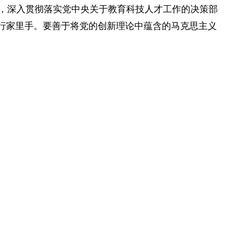
思想，深入贯彻落实党中央关于教育科技人才工作的决策部
行家里手。要善于将党的创新理论中蕴含的马克思主义