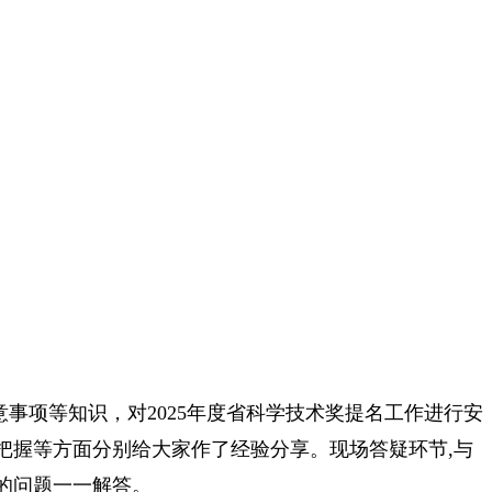
事项等知识，对2025年度省科学技术奖提名工作进行安
把握等方面分别给大家作了经验分享。现场答疑环节,与
的问题一一解答。