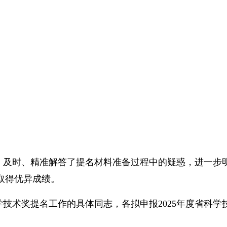
，及时、精准解答了提名材料准备过程中的疑惑，进一步
取得优异成绩。
技术奖提名工作的具体同志，各拟申报2025年度省科学