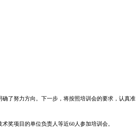
明确了努力方向。下一步，将按照培训会的要求，认真准
技术奖项目的单位负责人等近60人参加培训会。