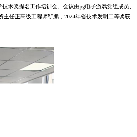
科学技术奖提名工作培训会。会议由pg电子游戏党组成员、
主任正高级工程师靳鹏，2024年省技术发明二等奖获