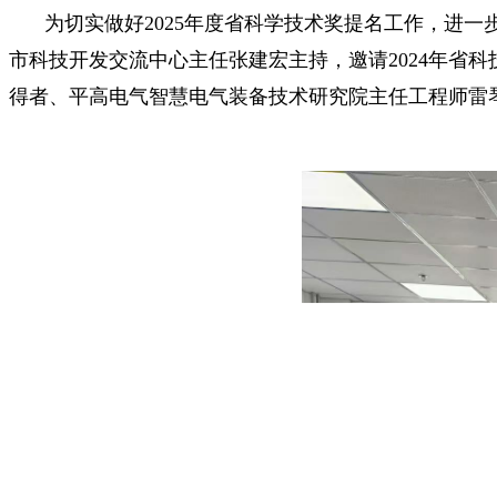
为切实做好2025年度省科学技术奖提名工作，进一
市科技开发交流中心主任张建宏主持，邀请2024年省
得者、平高电气智慧电气装备技术研究院主任工程师雷