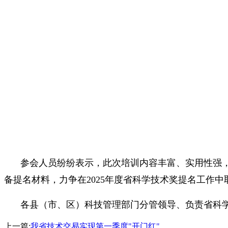
参会人员纷纷表示，此次培训内容丰富、实用性强
备提名材料，力争在2025年度省科学技术奖提名工作中
各县（市、区）科技管理部门分管领导、负责省科学
上一篇:
我省技术交易实现第一季度"开门红"