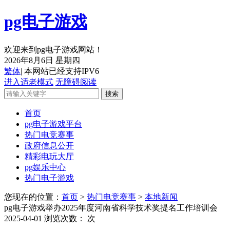
pg电子游戏
欢迎来到pg电子游戏网站！
2026年8月6日 星期四
繁体
| 本网站已经支持IPV6
进入适老模式
无障碍阅读
首页
pg电子游戏平台
热门电竞赛事
政府信息公开
精彩电玩大厅
pg娱乐中心
热门电子游戏
您现在的位置：
首页
>
热门电竞赛事
>
本地新闻
pg电子游戏举办2025年度河南省科学技术奖提名工作培训会
2025-04-01
浏览次数：
次