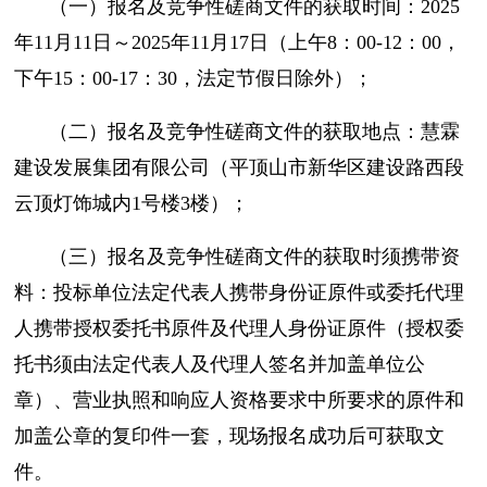
（一）报名及竞争性磋商文件的获取时间：2025
年11月11日～2025年11月17日（上午8：00-12：00，
下午15：00-17：30，法定节假日除外）；
（二）报名及竞争性磋商文件的获取地点：慧霖
建设发展集团有限公司（平顶山市新华区建设路西段
云顶灯饰城内1号楼3楼）；
（三）报名及竞争性磋商文件的获取时须携带资
料：投标单位法定代表人携带身份证原件或委托代理
人携带授权委托书原件及代理人身份证原件（授权委
托书须由法定代表人及代理人签名并加盖单位公
章）、营业执照和响应人资格要求中所要求的原件和
加盖公章的复印件一套，现场报名成功后可获取文
件。