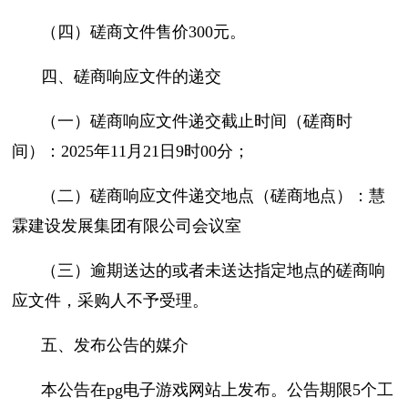
（四）磋商文件售价300元。
四、磋商响应文件的递交
（一）磋商响应文件递交截止时间（磋商时
间）：2025年11月21日9时00分；
（二）磋商响应文件递交地点（磋商地点）：慧
霖建设发展集团有限公司会议室
（三）逾期送达的或者未送达指定地点的磋商响
应文件，采购人不予受理。
五、发布公告的媒介
本公告在pg电子游戏网站上发布。公告期限5个工