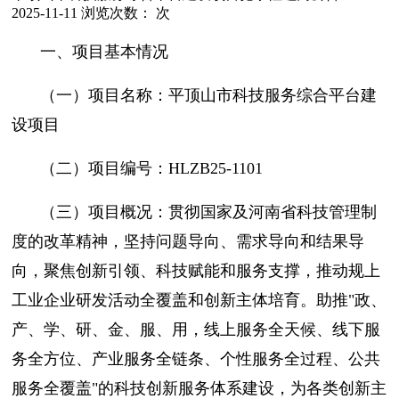
2025-11-11
浏览次数：
次
一、项目基本情况
（一）项目名称：平顶山市科技服务综合平台建
设项目
（二）项目编号：HLZB25-1101
（三）项目概况：贯彻国家及河南省科技管理制
度的改革精神，坚持问题导向、需求导向和结果导
向，聚焦创新引领、科技赋能和服务支撑，推动规上
工业企业研发活动全覆盖和创新主体培育。助推"政、
产、学、研、金、服、用，线上服务全天候、线下服
务全方位、产业服务全链条、个性服务全过程、公共
服务全覆盖"的科技创新服务体系建设，为各类创新主