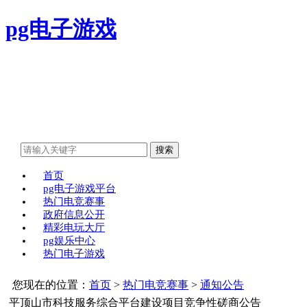
pg电子游戏
首页
pg电子游戏平台
热门电竞赛事
政府信息公开
精彩电玩大厅
pg娱乐中心
热门电子游戏
您现在的位置：
首页
>
热门电竞赛事
>
通知公告
平顶山市科技服务综合平台建设项目竞争性磋商公告