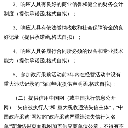
2、响应人具有良好的商业信誉和健全的财务会计
制度（提供承诺函,格式自拟）；
3、响应人具有依法缴纳税收和社会保障资金的良
好记录（提供承诺函,格式自拟）；
4、响应人具备履行合同所必须的设备和专业技术
能力（提供承诺函,格式自拟）；
5、参加政府采购活动前3年内在经营活动中没有
重大违法记录的书面声明(提供声明函,格式自拟)；
（二）提供信用中国网（或中国执行信息公开
网） "失信被执行人"和"重大税收违法失信主体"，"中
国政府采购"网站的"政府采购严重违法失信行为名
单"查询结果页面截图加盖供应商单位公章，不得有不