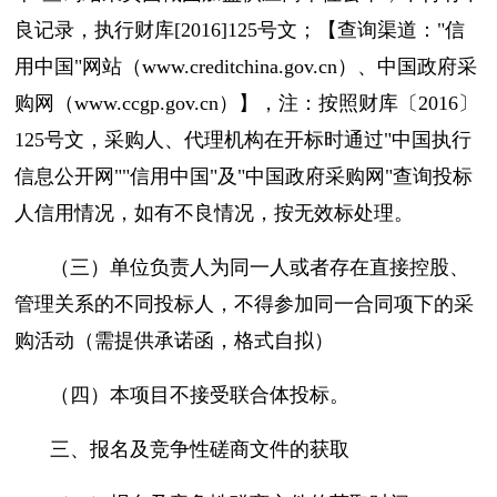
良记录，执行财库[2016]125号文；【查询渠道："信
用中国"网站（www.creditchina.gov.cn）、中国政府采
购网（www.ccgp.gov.cn）】，注：按照财库〔2016〕
125号文，采购人、代理机构在开标时通过"中国执行
信息公开网""信用中国"及"中国政府采购网"查询投标
人信用情况，如有不良情况，按无效标处理。
（三）单位负责人为同一人或者存在直接控股、
管理关系的不同投标人，不得参加同一合同项下的采
购活动（需提供承诺函，格式自拟）
（四）本项目不接受联合体投标。
三、报名及竞争性磋商文件的获取