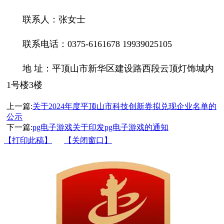
联系人：张女士
联系电话：0375-6161678 19939025105
地 址：平顶山市新华区建设路西段云顶灯饰城内
1号楼3楼
上一篇:
关于2024年度平顶山市科技创新券拟兑现企业名单的
公示
下一篇:
pg电子游戏关于印发pg电子游戏的通知
【打印此稿】
【关闭窗口】