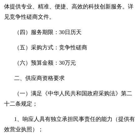
体提供专业、精准、便捷、高效的科技创新服务。详
见竞争性磋商文件。
（四）服务期限：30日历天
（五）采购方式：竞争性磋商
（六）预算金额：30万元
二、供应商资格要求
（一）满足《中华人民共和国政府采购法》第二
十二条规定；
1、响应人具有独立承担民事责任的能力（提供有
效营业执照）；