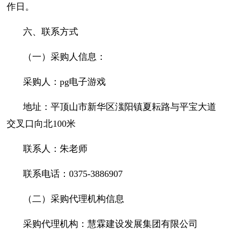
作日。
六、联系方式
（一）采购人信息：
采购人：pg电子游戏
地址：平顶山市新华区滍阳镇夏耘路与平宝大道
交叉口向北100米
联系人：朱老师
联系电话：0375-3886907
（二）采购代理机构信息
采购代理机构：慧霖建设发展集团有限公司