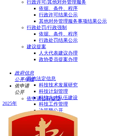
行政许可/其他对外管理服务
依据、条件、程序
行政许可结果公示
其他对外管理服务事项结果公示
行政处罚/行政强制
依据、条件、程序
行政处罚结果公示
建议提案
人大代表建议办理
政协委员提案办理
政府信息
其他法定信息
公开年报
科技技术发展研究
依申请
科技计划管理
公开
科技人才队伍建设
依申请公开提交
2025年
科技工作管理
决策预公开
政府采购