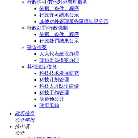
行政许可/其他对外管理服务
依据、条件、程序
行政许可结果公示
其他对外管理服务事项结果公示
行政处罚/行政强制
依据、条件、程序
行政处罚结果公示
建议提案
人大代表建议办理
政协委员提案办理
其他法定信息
科技技术发展研究
科技计划管理
科技人才队伍建设
科技工作管理
决策预公开
政府采购
政府信息
公开年报
依申请
公开