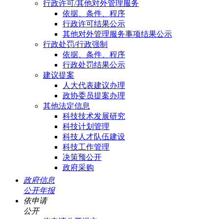
行政许可/其他对外管理服务
依据、条件、程序
行政许可结果公示
其他对外管理服务事项结果公示
行政处罚/行政强制
依据、条件、程序
行政处罚结果公示
建议提案
人大代表建议办理
政协委员提案办理
其他法定信息
科技技术发展研究
科技计划管理
科技人才队伍建设
科技工作管理
决策预公开
政府采购
政府信息
公开年报
依申请
公开