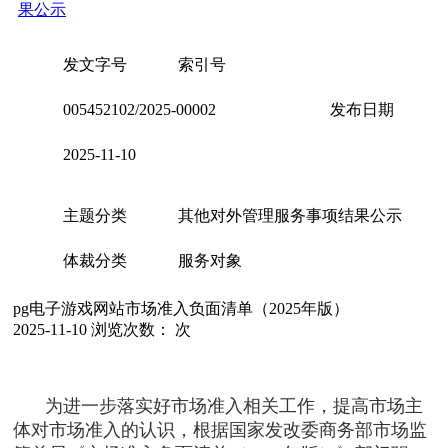
果公示
发文字号
索引号
005452102/2025-00002
发布日期
2025-11-10
主题分类
其他对外管理服务事项结果公示
体裁分类
服务对象
pg电子游戏网站市场准入负面清单（2025年版）
2025-11-10
浏览次数：
次
为进一步落实好市场准入相关工作，提高市场主
体对市场准入的认识，根据国家发改委商务部市场监