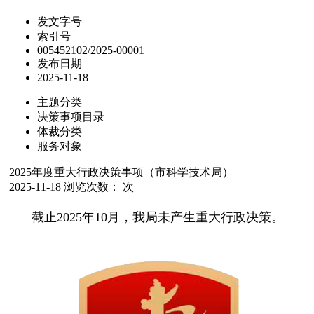
发文字号
索引号
005452102/2025-00001
发布日期
2025-11-18
主题分类
决策事项目录
体裁分类
服务对象
2025年度重大行政决策事项（市科学技术局）
2025-11-18
浏览次数：
次
截止2025年10月，我局未产生重大行政决策。