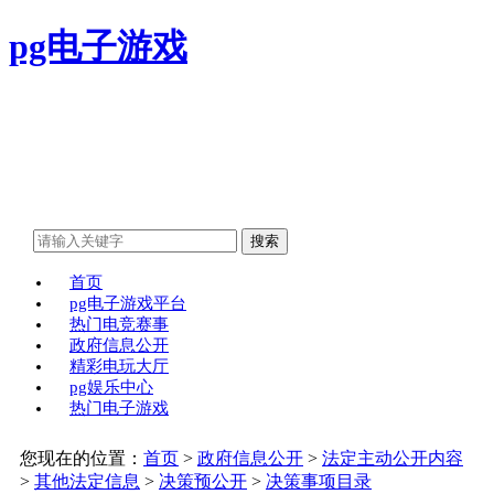
pg电子游戏
首页
pg电子游戏平台
热门电竞赛事
政府信息公开
精彩电玩大厅
pg娱乐中心
热门电子游戏
您现在的位置：
首页
>
政府信息公开
>
法定主动公开内容
>
其他法定信息
>
决策预公开
>
决策事项目录