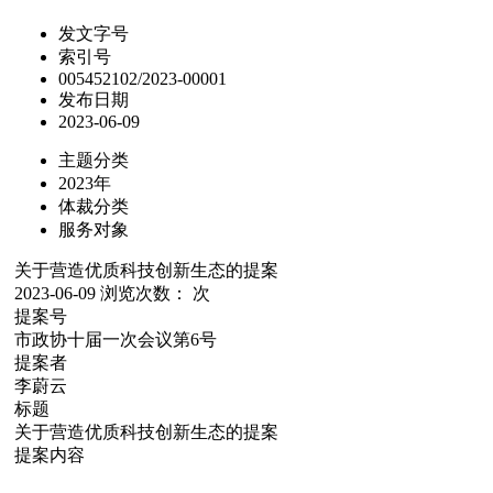
发文字号
索引号
005452102/2023-00001
发布日期
2023-06-09
主题分类
2023年
体裁分类
服务对象
关于营造优质科技创新生态的提案
2023-06-09
浏览次数：
次
提案号
市政协十届一次会议第6号
提案者
李蔚云
标题
关于营造优质科技创新生态的提案
提案内容