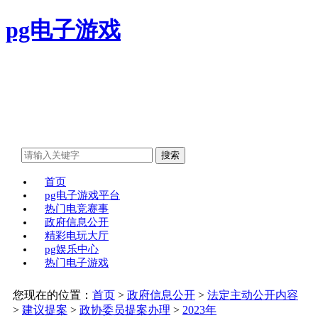
pg电子游戏
首页
pg电子游戏平台
热门电竞赛事
政府信息公开
精彩电玩大厅
pg娱乐中心
热门电子游戏
您现在的位置：
首页
>
政府信息公开
>
法定主动公开内容
>
建议提案
>
政协委员提案办理
>
2023年