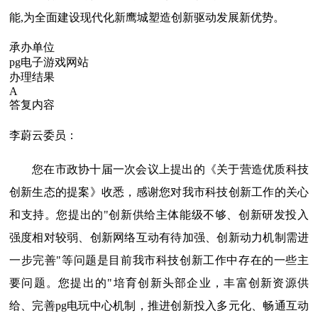
能,为全面建设现代化新鹰城塑造创新驱动发展新优势。
承办单位
pg电子游戏网站
办理结果
A
答复内容
李蔚云委员：
您在市政协十届一次会议上提出的《关于营造优质科技
创新生态的提案》收悉，感谢您对我市科技创新工作的关心
和支持。您提出的"创新供给主体能级不够、创新研发投入
强度相对较弱、创新网络互动有待加强、创新动力机制需进
一步完善"等问题是目前我市科技创新工作中存在的一些主
要问题。您提出的"培育创新头部企业，丰富创新资源供
给、完善pg电玩中心机制，推进创新投入多元化、畅通互动