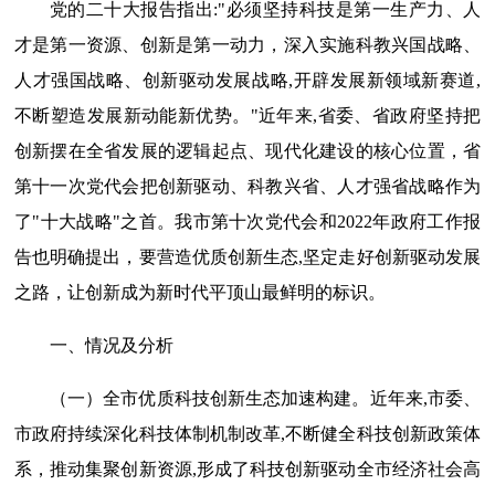
党的二十大报告指出:"必须坚持科技是第一生产力、人
才是第一资源、创新是第一动力，深入实施科教兴国战略、
人才强国战略、创新驱动发展战略,开辟发展新领域新赛道,
不断塑造发展新动能新优势。"近年来,省委、省政府坚持把
创新摆在全省发展的逻辑起点、现代化建设的核心位置，省
第十一次党代会把创新驱动、科教兴省、人才强省战略作为
了"十大战略"之首。我市第十次党代会和2022年政府工作报
告也明确提出，要营造优质创新生态,坚定走好创新驱动发展
之路，让创新成为新时代平顶山最鲜明的标识。
一、情况及分析
（一）全市优质科技创新生态加速构建。近年来,市委、
市政府持续深化科技体制机制改革,不断健全科技创新政策体
系，推动集聚创新资源,形成了科技创新驱动全市经济社会高