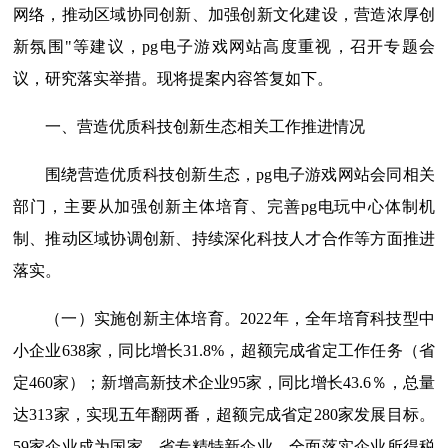
网络，推动区域协同创新、加强创新文化建设，营造浓厚创
新氛围"等建议，pg电子游戏网站高度重视，召开专题会
议，研究落实举措。现将提案内容答复如下。
一、营造优质科技创新生态相关工作推进情况
围绕营造优质科技创新生态，pg电子游戏网站会同相关
部门，主要从加强创新主体培育、完善pg电玩中心体制机
制、推动区域协调创新、持续深化科技人才合作等方面推进
落实。
（一）实施创新主体培育。2022年，全年培育科技型中
小企业638家，同比增长31.8%，超额完成省定工作任务（省
定460家）；新增高新技术企业95家，同比增长43.6％，总量
达313家，实现五年翻两番，超额完成省定280家发展目标。
59家企业成为国家、省专精特新企业。全面落实企业所得税