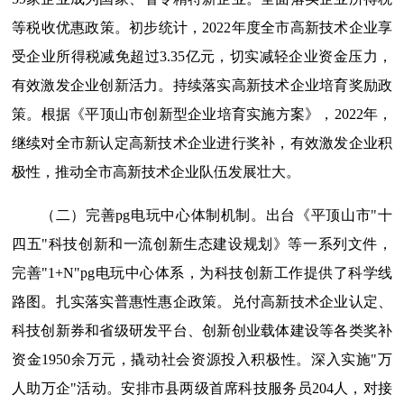
等税收优惠政策。初步统计，2022年度全市高新技术企业享
受企业所得税减免超过3.35亿元，切实减轻企业资金压力，
有效激发企业创新活力。持续落实高新技术企业培育奖励政
策。根据《平顶山市创新型企业培育实施方案》，2022年，
继续对全市新认定高新技术企业进行奖补，有效激发企业积
极性，推动全市高新技术企业队伍发展壮大。
（二）完善pg电玩中心体制机制。出台《平顶山市"十
四五"科技创新和一流创新生态建设规划》等一系列文件，
完善"1+N"pg电玩中心体系，为科技创新工作提供了科学线
路图。扎实落实普惠性惠企政策。兑付高新技术企业认定、
科技创新券和省级研发平台、创新创业载体建设等各类奖补
资金1950余万元，撬动社会资源投入积极性。深入实施"万
人助万企"活动。安排市县两级首席科技服务员204人，对接