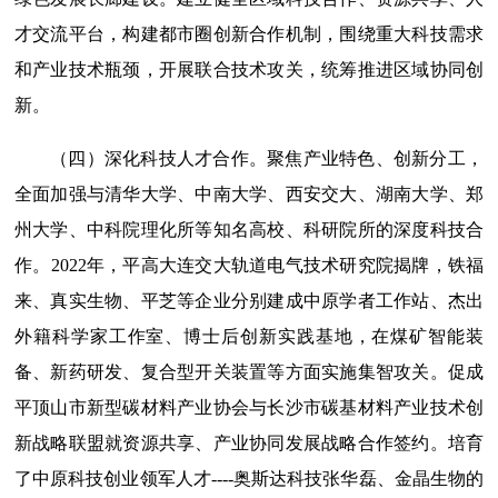
才交流平台，构建都市圈创新合作机制，围绕重大科技需求
和产业技术瓶颈，开展联合技术攻关，统筹推进区域协同创
新。
（四）深化科技人才合作。聚焦产业特色、创新分工，
全面加强与清华大学、中南大学、西安交大、湖南大学、郑
州大学、中科院理化所等知名高校、科研院所的深度科技合
作。2022年，平高大连交大轨道电气技术研究院揭牌，铁福
来、真实生物、平芝等企业分别建成中原学者工作站、杰出
外籍科
学家工作室、博士后创新实践基地，在煤矿智能装
备、新药研发、复合型开关装置等方面实施集智攻关。促成
平顶山市新型碳材料产业协会与长沙市碳基材料产业技术创
新战略联盟就资源共享、产业协同发展战略合作签约。培育
了中原科技创业领军人才----奥斯达科技张华磊、金晶生物的