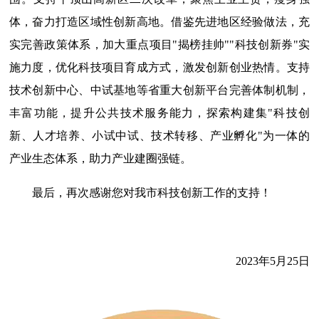
体，奋力打造区域性创新高地。借鉴先进地区经验做法，充
实完善政策体系，加大重点项目"揭榜挂帅""科技创新券"实
施力度，优化科技项目育成方式，激发创新创业热情。支持
技术创新中心、中试基地等省重大创新平台完善体制机制，
丰富功能，提升公共技术服务能力，探索构建集"科技创
新、人才培养、小试中试、技术转移、产业孵化"为一体的
产业生态体系，助力产业建圈强链。
最后，再次感谢您对我市科技创新工作的支持！
2023年5月25日