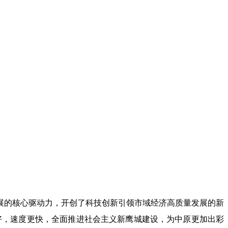
展的核心驱动力，开创了科技创新引领市域经济高质量发展的新
好，速度更快，全面推进社会主义新鹰城建设，为中原更加出彩