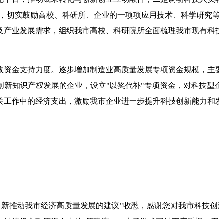
，切实鼓励高校、科研所、企业的一项项应用技术、科学研究
及产业发展需求，组织我市高校、科研院所全面梳理我市现有科
政资金支持力度。逐步增加制造业高质量发展专项资金规模，主
创新知识产权发展的企业，设立"以奖代补"专项资金，对科技型
关工作中的经济支出，激励我市企业进一步提升科技创新能力和
创新推动我市经济高质量发展的建议"收悉，感谢您对我市科技创