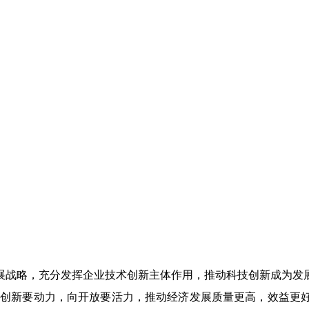
展战略，充分发挥企业技术创新主体作用，推动科技创新成为发
向创新要动力，向开放要活力，推动经济发展质量更高，效益更