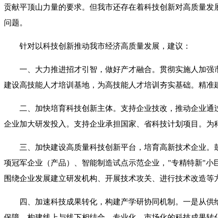
贡献平顶山力量的要求。但我市还存在着科技创新对高质量发
问题。
针对以科技创新推动我市经济高质量发展，建议：
一、大力推进招才引智，做好产才融合。贯彻实施人加强
建设高技能人才培训基地，为高技能人才培训夯实基础。精准
二、加快培育科技创新主体。支持企业技改，推动企业通
企业加大研发投入。支持企业承担国家、省科技计划项目。为
三、加快建设高质量科技创新平台，培育高新技术企业。
项冠军企业（产品）、智能制造试点示范企业，"专精特新"
围绕企业发展建立研发机构、开展技术攻关、进行技术改造等
四、加速科技成果转化，构建产学研协同机制。一是从供
保障。构建线上与线下相结合、专业化、市场化的科技成果转