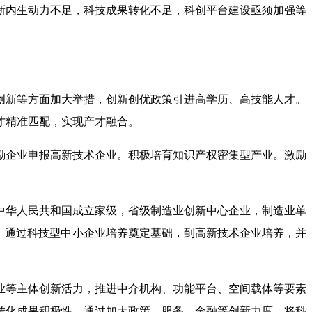
新内生动力不足，科技成果转化不足，科创平台建设亟须加强等
创新等方面加大举措，创新创优政策引进高学历、高技能人才。
才精准匹配，实现产才融合。
励企业申报高新技术企业。积极培育知识产权密集型产业。激励
中华人民共和国成立家级，省级制造业创新中心企业，制造业单
，通过科技型中小企业培养奠定基础，到高新技术企业培养，并
业等主体创新活力，推进中介机构、功能平台、空间载体等要素
转化成果积极性，通过加大政策、服务、金融等创新力度，将科