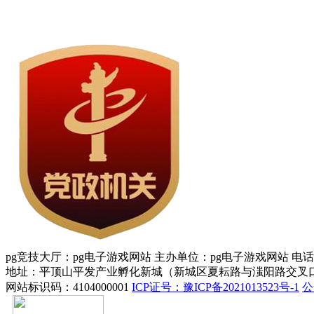
pg竞技大厅：pg电子游戏网站 主办单位：pg电子游戏网站 电话：037
地址：平顶山平发产业孵化新城（新城区夏耘路与滍阳路交叉口
网站标识码：4104000001
ICP证号：豫ICP备2021013523号-1
公