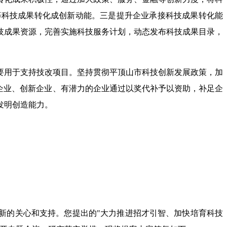
等科技成果转化成创新动能。三是提升企业承接科技成果转化能
技成果资源，完善实施科技服务计划，动态发布科技成果目录，
要用于支持技改项目。坚持贯彻平顶山市科技创新发展政策，加
企业、创新企业、有潜力的企业通过以奖代补予以资助，补足企
发明创造能力。
新的关心和支持。您提出的"大力推进招才引智、加快培育科技