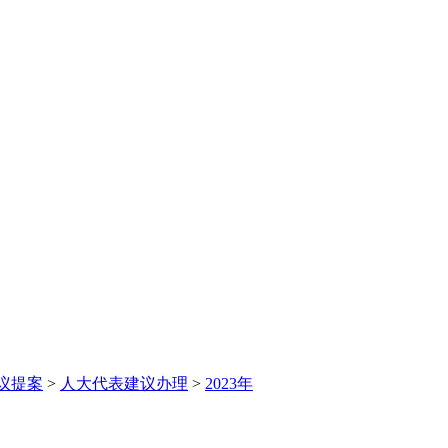
议提案
>
人大代表建议办理
>
2023年