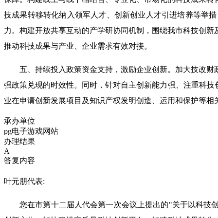
技成果转移转化纳入领军人才、创新创业人才引进培养等举措
力。构建开放共享互动的产学研协同机制，围绕我市科技创新
推动科技成果与产业、企业需求有效对接。
五、持续投入政策资金支持，激励企业创新。加大技改财
强政策兑现的时效性。同时，针对自主创新能力强、注重科技
业在申请创新发展项目及知识产权发明创造、运用和保护等相
承办单位
pg电子游戏网站
办理结果
A
答复内容
叶元
朋代表:
您在市第十二届人代会第一次会议上提出的"关于以科技