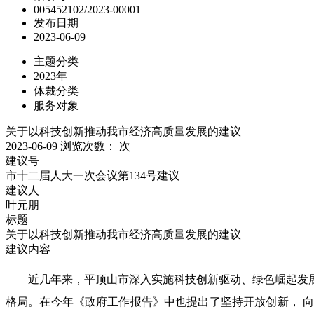
005452102/2023-00001
发布日期
2023-06-09
主题分类
2023年
体裁分类
服务对象
关于以科技创新推动我市经济高质量发展的建议
2023-06-09
浏览次数：
次
建议号
市十二届人大一次会议第134号建议
建议人
叶元朋
标题
关于以科技创新推动我市经济高质量发展的建议
建议内容
近几年来，平顶山市深入实施科技创新驱动、绿色崛起发
格局。在今年《政府工作报告》中也提出了坚持开放创新， 