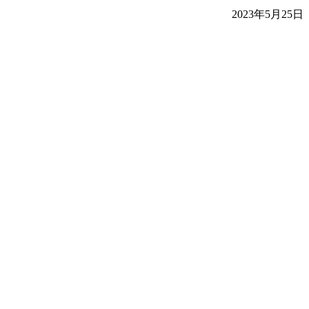
2023年5月25日