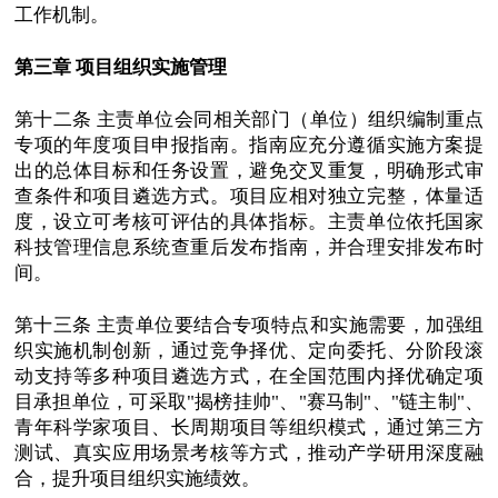
工作机制。
第三章 项目组织实施管理
第十二条 主责单位会同相关部门（单位）组织编制重点
专项的年度项目申报指南。指南应充分遵循实施方案提
出的总体目标和任务设置，避免交叉重复，明确形式审
查条件和项目遴选方式。项目应相对独立完整，体量适
度，设立可考核可评估的具体指标。主责单位依托国家
科技管理信息系统查重后发布指南，并合理安排发布时
间。
第十三条 主责单位要结合专项特点和实施需要，加强组
织实施机制创新，通过竞争择优、定向委托、分阶段滚
动支持等多种项目遴选方式，在全国范围内择优确定项
目承担单位，可采取"揭榜挂帅"、"赛马制"、"链主制"、
青年科学家项目、长周期项目等组织模式，通过第三方
测试、真实应用场景考核等方式，推动产学研用深度融
合，提升项目组织实施绩效。