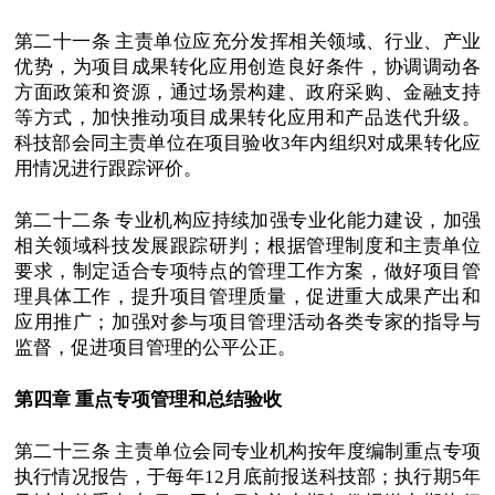
第二十一条 主责单位应充分发挥相关领域、行业、产业
优势，为项目成果转化应用创造良好条件，协调调动各
方面政策和资源，通过场景构建、政府采购、金融支持
等方式，加快推动项目成果转化应用和产品迭代升级。
科技部会同主责单位在项目验收3年内组织对成果转化应
用情况进行跟踪评价。
第二十二条 专业机构应持续加强专业化能力建设，加强
相关领域科技发展跟踪研判；根据管理制度和主责单位
要求，制定适合专项特点的管理工作方案，做好项目管
理具体工作，提升项目管理质量，促进重大成果产出和
应用推广；加强对参与项目管理活动各类专家的指导与
监督，促进项目管理的公平公正。
第四章 重点专项管理和总结验收
第二十三条 主责单位会同专业机构按年度编制重点专项
执行情况报告，于每年12月底前报送科技部；执行期5年