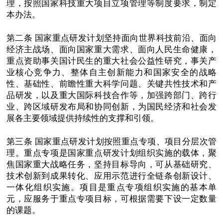
理，按照国家科技重大项目立项管理等制度要求，制定
本办法。
第二条 国家重点研发计划坚持面向世界科技前沿、面向
经济主战场、面向国家重大需求、面向人民生命健康，
重点资助事关国计民生的重大社会公益性研究，事关产
业核心竞争力、整体自主创新能力和国家安全的战略
性、基础性、前瞻性重大科学问题、关键共性技术和产
品研发，以及重大国际科技合作等，加强跨部门、跨行
业、跨区域研发布局和协同创新，为国民经济和社会发
展各主要领域提供持续性的支撑和引领。
第三条 国家重点研发计划按照重点专项、项目分层次管
理。重点专项是国家重点研发计划组织实施的载体，聚
焦国家重大战略任务，坚持目标导向，可从基础研究、
技术创新到成果转化、应用示范进行全链条创新设计、
一体化组织实施。项目是重点专项组织实施的基本单
元，应服务于重点专项目标，可根据需要下设一定数量
的课题。