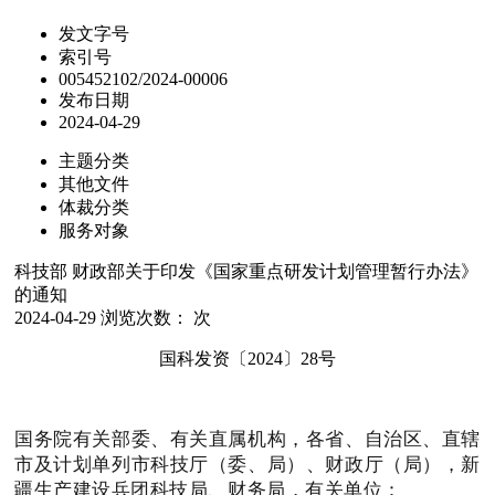
发文字号
索引号
005452102/2024-00006
发布日期
2024-04-29
主题分类
其他文件
体裁分类
服务对象
科技部 财政部关于印发《国家重点研发计划管理暂行办法》
的通知
2024-04-29
浏览次数：
次
国科发资〔2024〕28号
国务院有关部委、有关直属机构，各省、自治区、直辖
市及计划单列市科技厅（委、局）、财政厅（局），新
疆生产建设兵团科技局、财务局，有关单位：