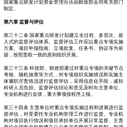
国家重点研发计划资金管理办法由财政部会同有关部门
制定。
第六章 监督与评估
第三十二条 国家重点研发计划建立全过程、多层次、嵌
入式的监督评估体系。监督评估工作应以重点专项实施
方案、项目申报指南、立项批复、任务书、协议等为依
据，按照责权一致的原则组织开展。
第三十三条 科技部、财政部通过对重点专项的关键节点
考核、随机抽查等方式，对专项组织实施情况和实施主
体履职尽责情况进行监督评估，采用信息化手段，减轻
科研人员负担。监督评估结论和意见及时向主责单位、
专业机构进行反馈，重大事项按程序上报。
第三十四条 主责单位对重点专项实施过程和进展进行监
督评估，对受委托专业机构管理工作进行监督。专业机
构对项目执行情况和项目承担单位开展日常监督。主责