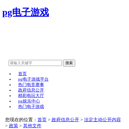
pg电子游戏
首页
pg电子游戏平台
热门电竞赛事
政府信息公开
精彩电玩大厅
pg娱乐中心
热门电子游戏
您现在的位置：
首页
>
政府信息公开
>
法定主动公开内容
>
政策
>
其他文件