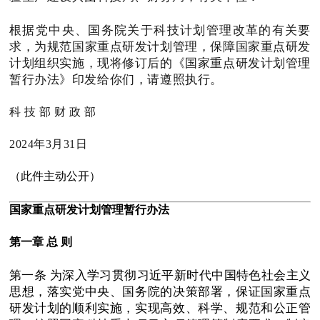
根据党中央、国务院关于科技计划管理改革的有关要
求，为规范国家重点研发计划管理，保障国家重点研发
计划组织实施，现将修订后的《国家重点研发计划管理
暂行办法》印发给你们，请遵照执行。
科 技 部 财 政 部
2024年3月31日
（此件主动公开）
国家重点研发计划管理暂行办法
第一章 总 则
第一条 为深入学习贯彻习近平新时代中国特色社会主义
思想，落实党中央、国务院的决策部署，保证国家重点
研发计划的顺利实施，实现高效、科学、规范和公正管