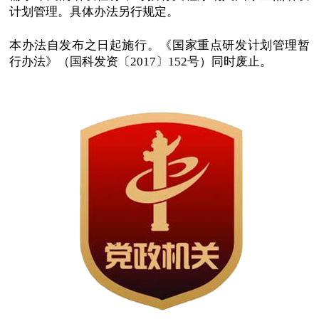
计划管理。具体办法另行规定。
本办法自发布之日起施行。《国家重点研发计划管理暂
行办法》（国科发资〔2017〕152号）同时废止。