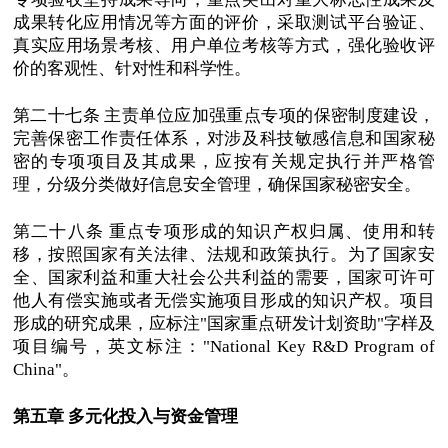
成果转化应用情况等方面的评价，采取测试平台验证、
真实应用场景考核、用户单位考核等方式，强化验收评
价的客观性、针对性和科学性。
第二十七条 主责单位应加强重点专项的保密制度建设，
完善保密工作责任体系，对涉及科技敏感信息和国家秘
密的专项项目及其成果，应按有关规定执行并严格管
理，分级分类做好信息安全管理，确保国家秘密安全。
第二十八条 重点专项形成的知识产权归属、使用和转
移，按照国家有关法律、法规和政策执行。为了国家安
全、国家利益和重大社会公共利益的需要，国家可许可
他人有偿实施或者无偿实施项目形成的知识产权。项目
形成的研究成果，应标注"国家重点研发计划资助"字样及
项目编号，英文标注："National Key R&D Program of
China"。
第五章 多元化投入与资金管理