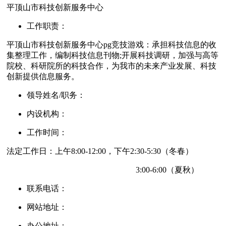
平顶山市科技创新服务中心
工作职责：
平顶山市科技创新服务中心pg竞技游戏：承担科技信息的收
集整理工作，编制科技信息刊物;开展科技调研，加强与高等
院校、科研院所的科技合作，为我市的未来产业发展、科技
创新提供信息服务。
领导姓名/职务：
内设机构：
工作时间：
法定工作日：上午8:00-12:00，下午2:30-5:30（冬春）
3:00-6:00（夏秋）
联系电话：
网站地址：
办公地址：