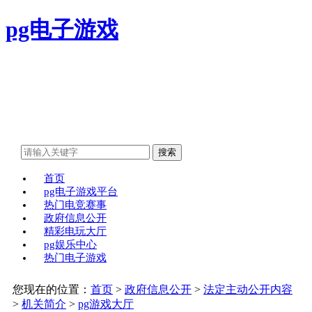
pg电子游戏
首页
pg电子游戏平台
热门电竞赛事
政府信息公开
精彩电玩大厅
pg娱乐中心
热门电子游戏
您现在的位置：
首页
>
政府信息公开
>
法定主动公开内容
>
机关简介
>
pg游戏大厅