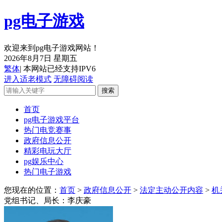
pg电子游戏
欢迎来到pg电子游戏网站！
2026年8月7日 星期五
繁体
| 本网站已经支持IPV6
进入适老模式
无障碍阅读
首页
pg电子游戏平台
热门电竞赛事
政府信息公开
精彩电玩大厅
pg娱乐中心
热门电子游戏
您现在的位置：
首页
>
政府信息公开
>
法定主动公开内容
>
机
党组书记、局长：李庆豪