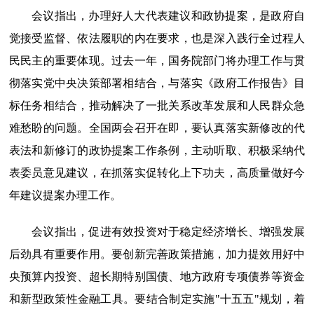
会议指出，办理好人大代表建议和政协提案，是政府自
觉接受监督、依法履职的内在要求，也是深入践行全过程人
民民主的重要体现。过去一年，国务院部门将办理工作与贯
彻落实党中央决策部署相结合，与落实《政府工作报告》目
标任务相结合，推动解决了一批关系改革发展和人民群众急
难愁盼的问题。全国两会召开在即，要认真落实新修改的代
表法和新修订的政协提案工作条例，主动听取、积极采纳代
表委员意见建议，在抓落实促转化上下功夫，高质量做好今
年建议提案办理工作。
会议指出，促进有效投资对于稳定经济增长、增强发展
后劲具有重要作用。要创新完善政策措施，加力提效用好中
央预算内投资、超长期特别国债、地方政府专项债券等资金
和新型政策性金融工具。要结合制定实施"十五五"规划，着