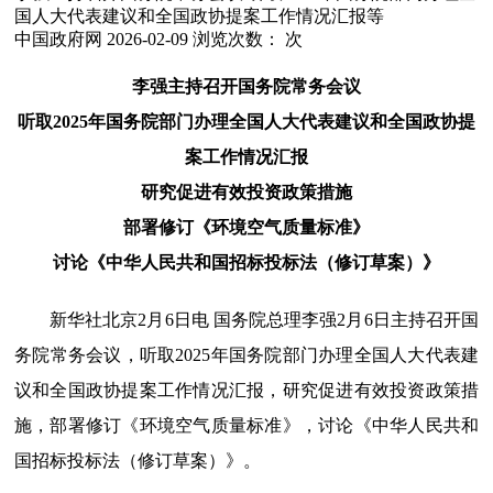
国人大代表建议和全国政协提案工作情况汇报等
中国政府网
2026-02-09
浏览次数：
次
李强主持召开国务院常务会议
听取2025年国务院部门办理全国人大代表建议和全国政协提
案工作情况汇报
研究促进有效投资政策措施
部署修订《环境空气质量标准》
讨论《中华人民共和国招标投标法（修订草案）》
新华社北京2月6日电 国务院总理李强2月6日主持召开国
务院常务会议，听取2025年国务院部门办理全国人大代表建
议和全国政协提案工作情况汇报，研究促进有效投资政策措
施，部署修订《环境空气质量标准》，讨论《中华人民共和
国招标投标法（修订草案）》。