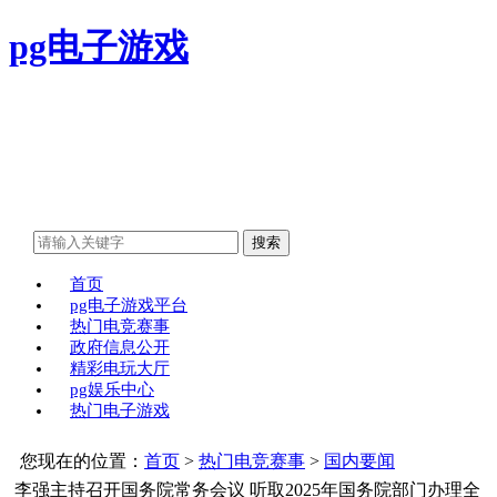
pg电子游戏
首页
pg电子游戏平台
热门电竞赛事
政府信息公开
精彩电玩大厅
pg娱乐中心
热门电子游戏
您现在的位置：
首页
>
热门电竞赛事
>
国内要闻
李强主持召开国务院常务会议 听取2025年国务院部门办理全