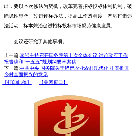
出，要以本次修法为契机，改革完善招标投标体制机制，破
除隐性壁垒，改进评标办法，提高工作透明度，严厉打击违
法活动，标本兼治促进招标投标市场规范健康发展。
会议还研究了其他事项。
上一篇:
李强主持召开国务院第十次全体会议 讨论政府工作
报告稿和"十五五"规划纲要草案稿
下一篇:
中共中央 国务院关于锚定农业农村现代化 扎实推进
乡村全面振兴的意见
【打印此稿】
【关闭窗口】