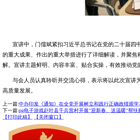
宣讲中，门儒斌紧扣习近平总书记在党的二十届四中
的重大成果、作出的重大举措进行了详细解读，并聚焦
解。宣讲主题鲜明、内容丰富、贴合实操，有效推动党
与会人员认真聆听并交流心得，表示将以此次宣讲
高质量发展。
上一篇:
中办印发《通知》在全党开展树立和践行正确政绩观学
下一篇:
pg电子游戏赴叶县千兵营村开展"迎新春、送温暖"帮扶
【打印此稿】
【关闭窗口】