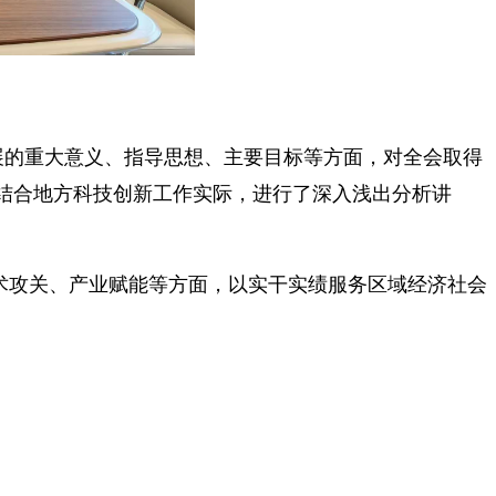
展的重大意义、指导思想、主要目标等方面，对全会取得
结合地方科技创新工作实际，进行了深入浅出分析讲
术攻关、产业赋能等方面，以实干实绩服务区域经济社会