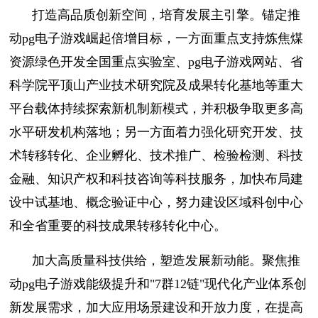
打造高品质创新空间，培育发展主引擎。锚定推
动pg电子游戏崛起倍增目标，一方面重点支持炼焦煤
资源绿色开发全国重点实验室、pg电子游戏网站、省
科学院平顶山产业技术研究院及成果转化基地等重大
平台载体持续探索新机制新模式，并积极争取更多高
水平研发机构落地；另一方面着力强化研究开发、技
术转移转化、企业孵化、技术推广、检验检测、科技
金融、知识产权和科技咨询等科技服务，加快布局建
设中试基地、概念验证中心，努力建设区域科创中心
和全省重要的科技成果转移转化中心。
加大高质量科技供给，塑造发展新动能。聚焦推
动pg电子游戏能级提升和"7群12链"现代化产业体系创
新发展需求，加大应用场景建设和开放力度，在提高