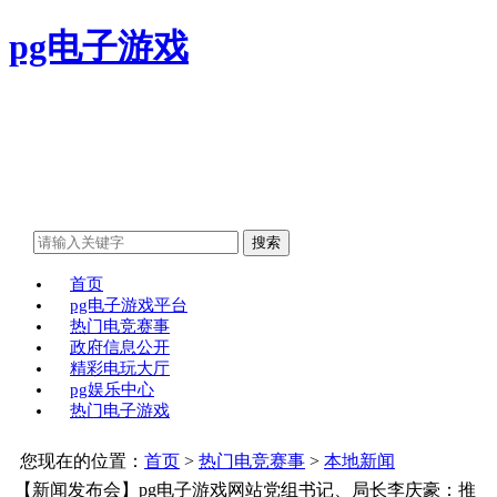
pg电子游戏
首页
pg电子游戏平台
热门电竞赛事
政府信息公开
精彩电玩大厅
pg娱乐中心
热门电子游戏
您现在的位置：
首页
>
热门电竞赛事
>
本地新闻
【新闻发布会】pg电子游戏网站党组书记、局长李庆豪：推