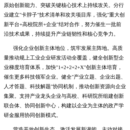
原始创新能力、突破关键核心技术上持续攻关。分行
业建立"卡脖子"技术清单和攻关项目库，强化"重大创
新平台+高校院所+企业"结对合作，努力催生一批前
沿技术成果，持续提升产业链韧性和核心竞争力。
强化企业创新主体地位，筑牢发展主阵地。高质
量推动规上工业企业研发活动全覆盖，健全创新型企
业梯度培育体系，加快"1+2+2+2+X"创新主体培育，
催生更多科技领军企业。健全"产业立题、企业出题、
人才答题、科技解题"协同机制，推动创新资源向企业
集聚。支持产业龙头企业与高校、科研院所组建创新
联合体、协同创新中心，构建以企业为主体的政产学
研金服用协同创新模式。
营造开放创新生态，激活发展新潜能。主动对接