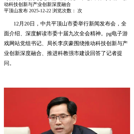
动科技创新与产业创新深度融合
平顶山发布
2025-12-22
浏览次数：
次
12月20日，中共平顶山市委举行新闻发布会，全
面介绍、深度解读市委十届九次全会精神。pg电子游
戏网站党组书记、局长李庆豪围绕推动科技创新与产
业创新深度融合、推进科教强市建设回答了记者提
问。