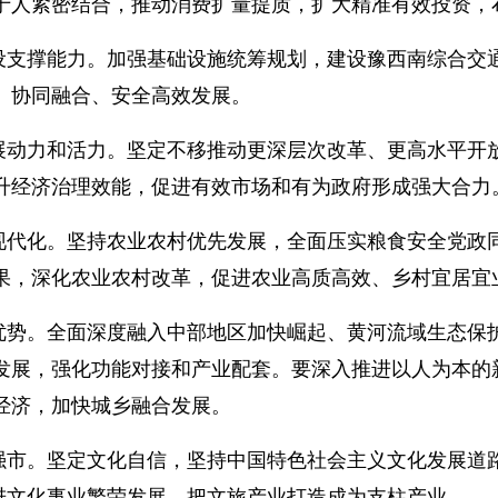
于人紧密结合，推动消费扩量提质，扩大精准有效投资，
设支撑能力。加强基础设施统筹规划，建设豫西南综合交
、协同融合、安全高效发展。
展动力和活力。坚定不移推动更深层次改革、更高水平开
升经济治理效能，促进有效市场和有为政府形成强大合力
现代化。坚持农业农村优先发展，全面压实粮食安全党政
果，深化农业农村改革，促进农业高质高效、乡村宜居宜
优势。全面深度融入中部地区加快崛起、黄河流域生态保
发展，强化功能对接和产业配套。要深入推进以人为本的
经济，加快城乡融合发展。
强市。坚定文化自信，坚持中国特色社会主义文化发展道
进文化事业繁荣发展，把文旅产业打造成为支柱产业。