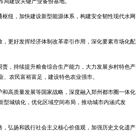
布局建设关键产业备份基地。
通枢纽，加快建设新型能源体系，构建安全韧性现代水网
放，更好发挥经济体制改革牵引作用，深化要素市场化配
。
同责，持续提升粮食综合生产能力，大力发展乡村特色产
业、农民富裕富足，建设特色农业强市。
护和高质量发展等国家战略，深度融入郑州都市圈一体化
新型城镇化，优化区域空间布局，推动城市内涵式发
路，弘扬和践行社会主义核心价值观，加强历史文化遗产