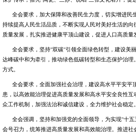
全会要求，加大保障和改善民生力度，切实增进民
持续提高人民生活品质，不断实现人民对美好生活的向
质量发展，扎实推进健康平顶山建设，促进人口高质量
全会要求，坚持"双碳"引领全面绿色转型，建设美
达峰碳中和为牵引，推动绿色低碳转型和生态保护治理
方式。
全会要求，全面加强社会治理，建设高水平平安平
患，以高效能治理促进高质量发展和高水平安全良性互
众工作机制，加强法治和诚信建设，全力维护社会稳定
全会强调，坚持和加强党的全面领导，为实现"十五
会号召力，统筹推进高质量发展和高效能治理。推进社