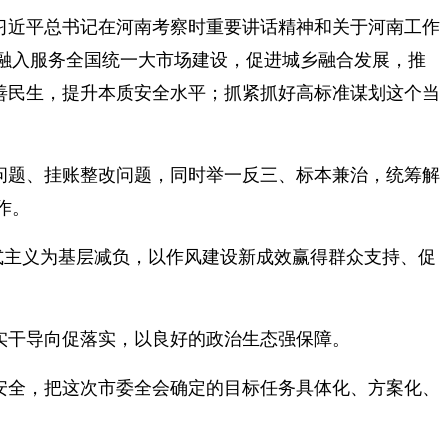
习近平总书记在河南考察时重要讲话精神和关于河南工作
融入服务全国统一大市场建设，促进城乡融合发展，推
善民生，提升本质安全水平；抓紧抓好高标准谋划这个当
问题、挂账整改问题，同时举一反三、标本兼治，统筹解
作。
式主义为基层减负，以作风建设新成效赢得群众支持、促
实干导向促落实，以良好的政治生态强保障。
安全，把这次市委全会确定的目标任务具体化、方案化、