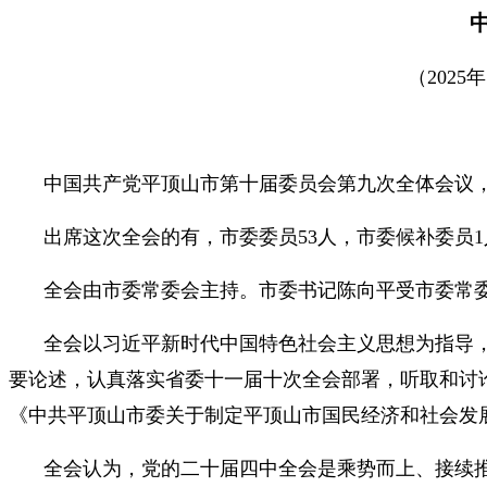
（202
中国共产党平顶山市第十届委员会第九次全体会议，于2
出席这次全会的有，市委委员53人，市委候补委员
全会由市委常委会主持。市委书记陈向平受市委常
全会以习近平新时代中国特色社会主义思想为指导
要论述，认真落实省委十一届十次全会部署，听取和讨论
《中共平顶山市委关于制定平顶山市国民经济和社会发
全会认为，党的二十届四中全会是乘势而上、接续