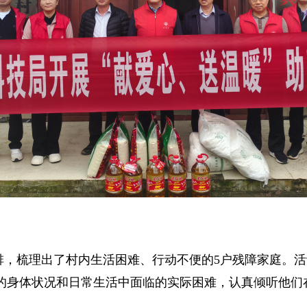
排，梳理出了村内生活困难、行动不便的5户残障家庭。
的身体状况和日常生活中面临的实际困难，认真倾听他们