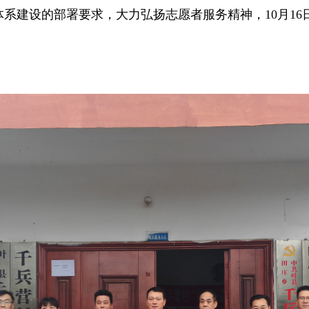
系建设的部署要求，大力弘扬志愿者服务精神，10月16