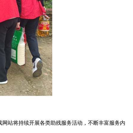
戏网站将持续开展各类助残服务活动，不断丰富服务内