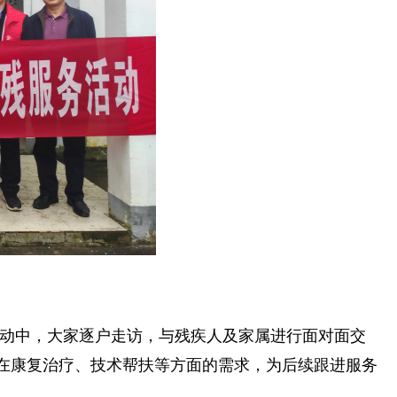
活动中，大家逐户走访，与残疾人及家属进行面对面交
在康复治疗、技术帮扶等方面的需求，为后续跟进服务