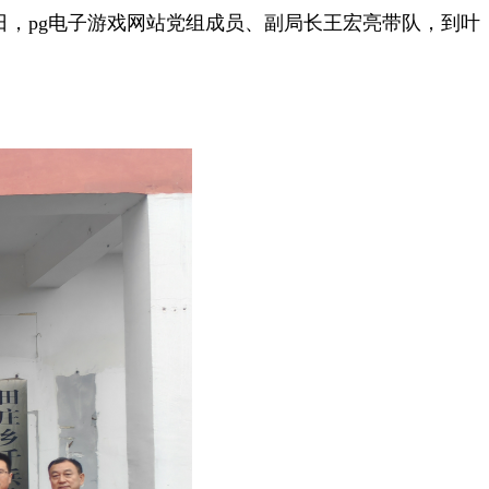
日，pg电子游戏网站党组成员、副局长王宏亮带队，到叶