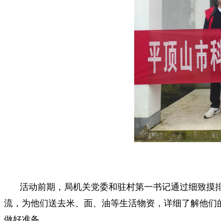
活动前期，局机关党委和驻村第一书记通过细致摸
流，为他们送去米、面、油等生活物资，详细了解他们
做好准备。