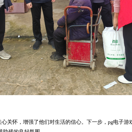
关心关怀，增强了他们对生活的信心。下一步，pg电子游
残助残的良好氛围。