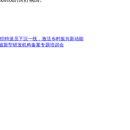
组织特派员下沉一线，激活乡村振兴新动能
暨省新型研发机构备案专题培训会