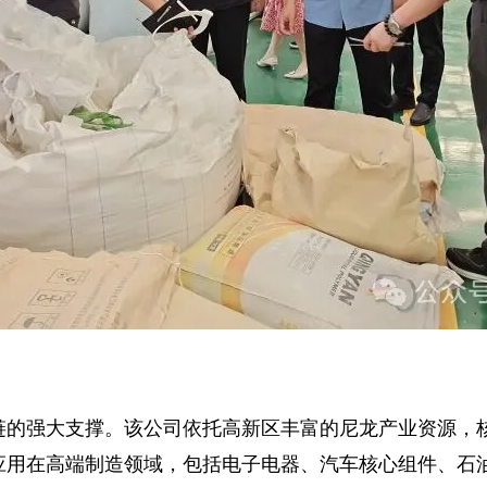
的强大支撑。该公司依托高新区丰富的尼龙产业资源，核心原
泛应用在高端制造领域，包括电子电器、汽车核心组件、石