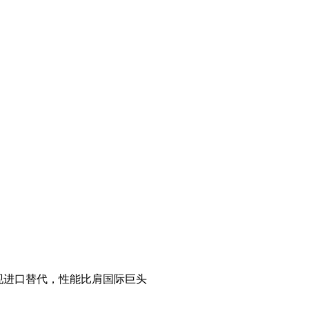
现进口替代，性能比肩国际巨头