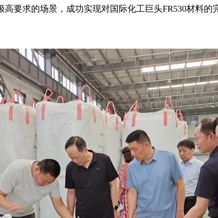
高要求的场景，成功实现对国际化工巨头FR530材料