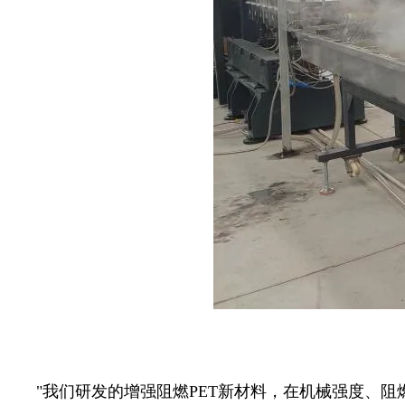
"我们研发的增强阻燃PET新材料，在机械强度、