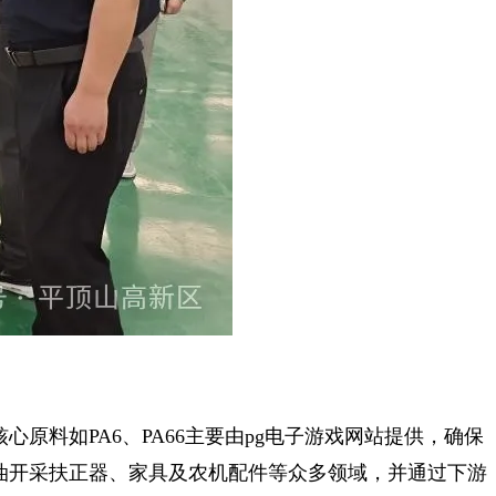
料如PA6、PA66主要由pg电子游戏网站提供，确保
油开采扶正器、家具及农机配件等众多领域，并通过下游