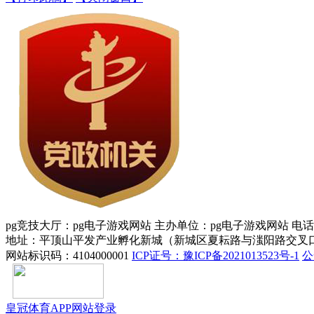
pg竞技大厅：pg电子游戏网站 主办单位：pg电子游戏网站 电话：037
地址：平顶山平发产业孵化新城（新城区夏耘路与滍阳路交叉口
网站标识码：4104000001
ICP证号：豫ICP备2021013523号-1
公
皇冠体育APP网站登录