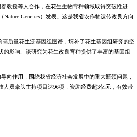
朝春教授等人合作，在花生生物育种领域取得突破性进
re Genetics）发表。这是我省农作物遗传改良方向
的高质量花生泛基因组图谱，填补了花生基因组研究的空
状的影响。该研究为花生改良育种提供了丰富的基因组
的导向作用，围绕我省经济社会发展中的重大瓶颈问题，
技人员牵头主持项目达96项，资助经费超3亿元，有效带