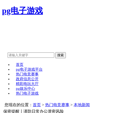
pg电子游戏
首页
pg电子游戏平台
热门电竞赛事
政府信息公开
精彩电玩大厅
pg娱乐中心
热门电子游戏
您现在的位置：
首页
>
热门电竞赛事
>
本地新闻
保密提醒丨谨防日常办公泄密风险