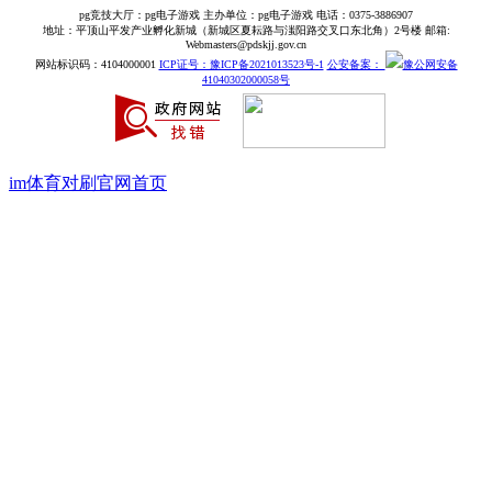
pg竞技大厅：pg电子游戏 主办单位：pg电子游戏 电话：0375-3886907
地址：平顶山平发产业孵化新城（新城区夏耘路与滍阳路交叉口东北角）2号楼 邮箱:
Webmasters@pdskjj.gov.cn
网站标识码：4104000001
ICP证号：豫ICP备2021013523号-1
公安备案：
豫公网安备
41040302000058号
im体育对刷官网首页