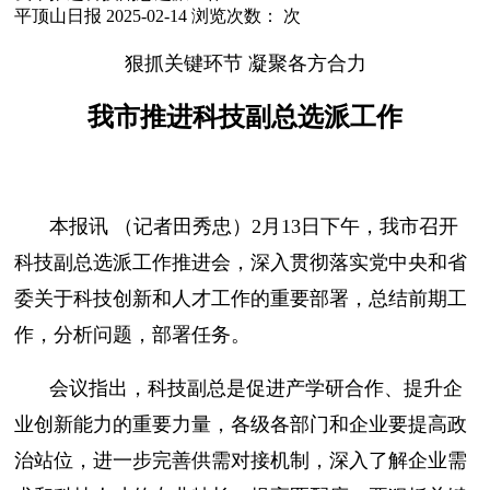
平顶山日报
2025-02-14
浏览次数：
次
狠抓关键环节 凝聚各方合力
我市推进科技副总选派工作
本报讯 （记者田秀忠）2月13日下午，我市召开
科技副总选派工作推进会，深入贯彻落实党中央和省
委关于科技创新和人才工作的重要部署，总结前期工
作，分析问题，部署任务。
会议指出，科技副总是促进产学研合作、提升企
业创新能力的重要力量，各级各部门和企业要提高政
治站位，进一步完善供需对接机制，深入了解企业需