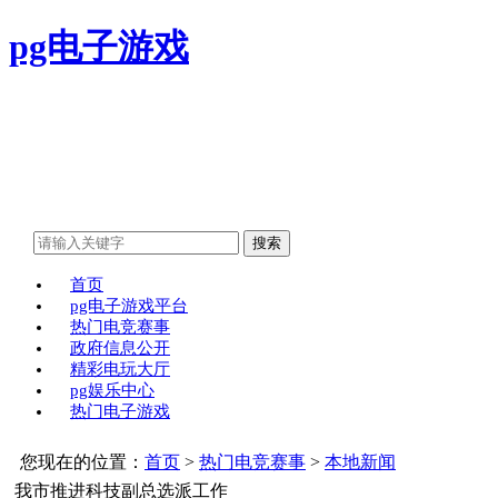
pg电子游戏
首页
pg电子游戏平台
热门电竞赛事
政府信息公开
精彩电玩大厅
pg娱乐中心
热门电子游戏
您现在的位置：
首页
>
热门电竞赛事
>
本地新闻
我市推进科技副总选派工作