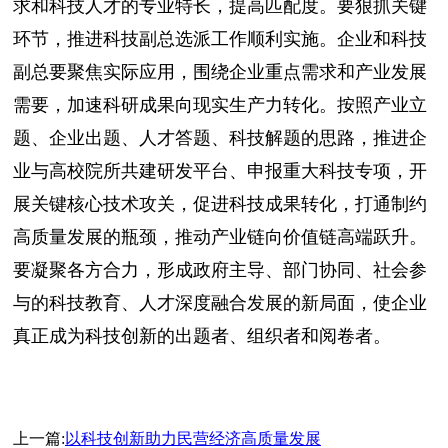
求和科技人才的专业特长，提高匹配度。要狠抓关键
环节，推进科技副总选派工作顺利实施。企业和科技
副总要聚焦实际应用，围绕企业重点需求和产业发展
需要，加速科研成果向现实生产力转化。按照产业立
题、企业出题、人才答题、科技解题的思路，推进企
业与高校院所共建研发平台、申报重大科技专项，开
展关键核心技术攻关，促进科技成果转化，打通制约
高质量发展的瓶颈，推动产业链向价值链高端跃升。
要凝聚各方合力，形成政府主导、部门协同、社会参
与的科技教育、人才深度融合发展的新局面，使企业
真正成为科技创新的出题者、组织者和阅卷者。
上一篇:
以科技创新助力民营经济高质量发展