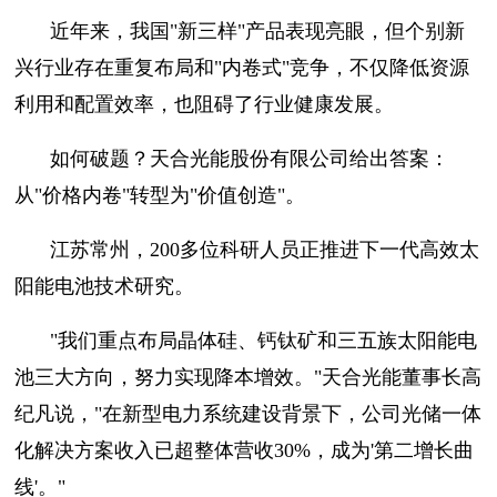
近年来，我国"新三样"产品表现亮眼，但个别新
兴行业存在重复布局和"内卷式"竞争，不仅降低资源
利用和配置效率，也阻碍了行业健康发展。
如何破题？天合光能股份有限公司给出答案：
从"价格内卷"转型为"价值创造"。
江苏常州，200多位科研人员正推进下一代高效太
阳能电池技术研究。
"我们重点布局晶体硅、钙钛矿和三五族太阳能电
池三大方向，努力实现降本增效。"天合光能董事长高
纪凡说，"在新型电力系统建设背景下，公司光储一体
化解决方案收入已超整体营收30%，成为'第二增长曲
线'。"