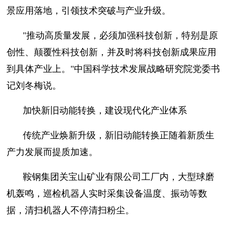
景应用落地，引领技术突破与产业升级。
"推动高质量发展，必须加强科技创新，特别是原
创性、颠覆性科技创新，并及时将科技创新成果应用
到具体产业上。"中国科学技术发展战略研究院党委书
记刘冬梅说。
加快新旧动能转换，建设现代化产业体系
传统产业焕新升级，新旧动能转换正随着新质生
产力发展而提质加速。
鞍钢集团关宝山矿业有限公司工厂内，大型球磨
机轰鸣，巡检机器人实时采集设备温度、振动等数
据，清扫机器人不停清扫粉尘。