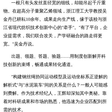
一根只有头发丝直径宽的细线，却能吊起千斤重
物。在超高分子量聚乙烯领域，浙江理工大学教授吴
金丹已耕耘10余年。成果走向生产线，缘于该校与浙
江省现代纺织技术创新中心的"牵手"。"有了平台，企
业提需求，我们联合攻关，产学研融合的路走得更
宽。"吴金丹说。
出题、领题、答题、验题……用制度创新解开科
技创新的束缚，畅通成果转化通道。
"构建钢丝绳协同运动模型及运动坐标系正逆解的
解析式"与"水泥装车"间的关系是什么？一般人可能感
到费解。作为技术经纪人，王辉却深知其中奥秘。靠
着对科研成果和市场的熟悉，他迅速为企业匹配到所
需的技术。