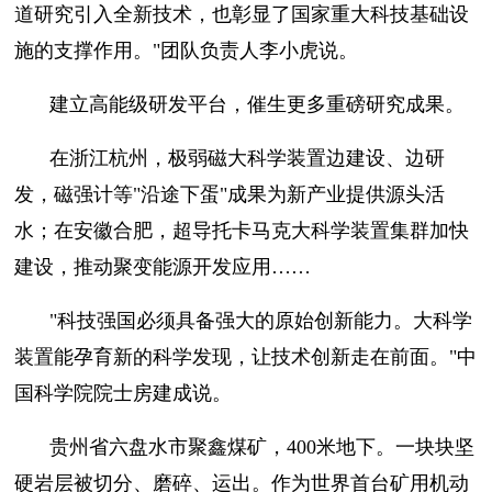
道研究引入全新技术，也彰显了国家重大科技基础设
施的支撑作用。"团队负责人李小虎说。
建立高能级研发平台，催生更多重磅研究成果。
在浙江杭州，极弱磁大科学装置边建设、边研
发，磁强计等"沿途下蛋"成果为新产业提供源头活
水；在安徽合肥，超导托卡马克大科学装置集群加快
建设，推动聚变能源开发应用……
"科技强国必须具备强大的原始创新能力。大科学
装置能孕育新的科学发现，让技术创新走在前面。"中
国科学院院士房建成说。
贵州省六盘水市聚鑫煤矿，400米地下。一块块坚
硬岩层被切分、磨碎、运出。作为世界首台矿用机动