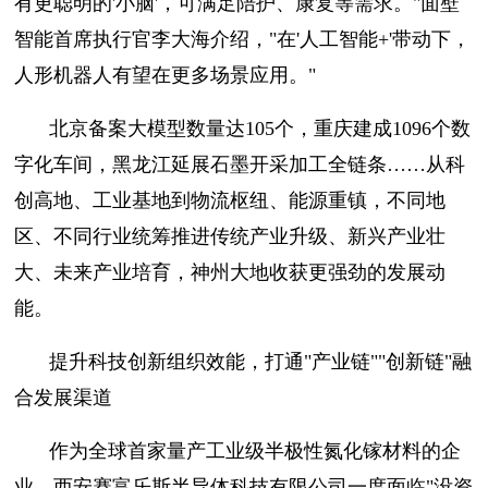
有更聪明的'小脑'，可满足陪护、康复等需求。"面壁
智能首席执行官李大海介绍，"在'人工智能+'带动下，
人形机器人有望在更多场景应用。"
北京备案大模型数量达105个，重庆建成1096个数
字化车间，黑龙江延展石墨开采加工全链条……从科
创高地、工业基地到物流枢纽、能源重镇，不同地
区、不同行业统筹推进传统产业升级、新兴产业壮
大、未来产业培育，神州大地收获更强劲的发展动
能。
提升科技创新组织效能，打通"产业链""创新链"融
合发展渠道
作为全球首家量产工业级半极性氮化镓材料的企
业，西安赛富乐斯半导体科技有限公司一度面临"没资