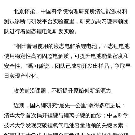
北京怀柔，中国科学院物理研究所清洁能源材料
测试诊断与研发平台实验室里，研究员禹习谦带领团
队进行着固态锂电池研发实验。
"相比普遍使用的液态电解液锂电池，固态锂电池
使用稳定性高的固态电解质，可提升电池能量密度和
安全性。"禹习谦说，团队已成功开发出样品，争取早
日实现产业化。
攻关前沿课题，不断提升原始创新策源力。
近期，国内锂研究"最先一公里"取得多项进展：
清华大学首次揭开锂键与锂离子键的面纱；中国科学
技术大学发现突破锂氧气电池容量瓶颈的关键因素；