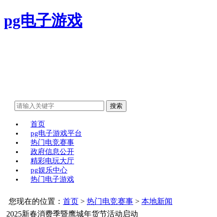
pg电子游戏
首页
pg电子游戏平台
热门电竞赛事
政府信息公开
精彩电玩大厅
pg娱乐中心
热门电子游戏
您现在的位置：
首页
>
热门电竞赛事
>
本地新闻
2025新春消费季暨鹰城年货节活动启动