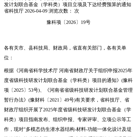
发计划联合基金（学科类）项目立项及下达经费预算的通知
省科技厅
2026-04-09
浏览次数：
次
豫科项〔2026〕19号
各有关市、县科技局、财政局，省直有关部门，各有关单
位：
根据《河南省科学技术厅 河南省财政厅关于组织申报2025年
度省级科技研发计划联合基金（学科类）项目的通知》(豫科
项〔2025〕53号)、《河南省省级科技研发计划联合基金管理
暂行办法》(豫财科〔2021〕49号)有关要求，省科技厅、省
财政厅组织开展了2025年度省级科技研发计划联合基金（学
科类）项目指南发布、组织申报、专家评审、立项公示等工
作，现对"多模态仿生潜水器结构-材料-功能一体化设计及堤