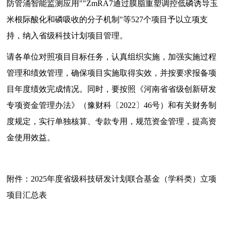
防管涌智能监测应用""ZmRA7通过膜脂重塑调控低磷诱导玉
米根际酸化和磷吸收的分子机制"等527个项目予以立项支
持，纳入省级科技计划项目管理。
请各单位对照项目目标任务，认真组织实施，加强实施过程
管理和绩效管理，确保项目实施取得实效，并按要求报备项
目年度绩效完成情况。同时，要按照《河南省省级创新研发
专项资金管理办法》（豫财科〔2022〕46号）和有关财务制
度规定，实行单独核算、专款专用，规范资金管理，提高资
金使用效益。
附件：
2025年度省级科技研发计划联合基金（学科类）立项
项目汇总表