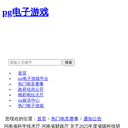
pg电子游戏
首页
pg电子游戏平台
热门电竞赛事
政府信息公开
精彩电玩大厅
pg娱乐中心
热门电子游戏
您现在的位置：
首页
>
热门电竞赛事
>
通知公告
河南省科学技术厅 河南省财政厅 关于2025年度省级科技研