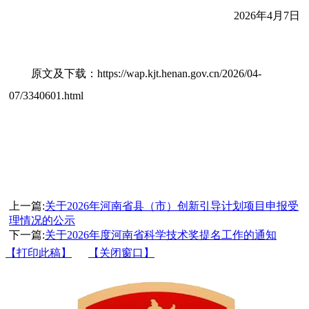
2026年4月7日
原文及下载：https://wap.kjt.henan.gov.cn/2026/04-
07/3340601.html
上一篇:
关于2026年河南省县（市）创新引导计划项目申报受
理情况的公示
下一篇:
关于2026年度河南省科学技术奖提名工作的通知
【打印此稿】
【关闭窗口】