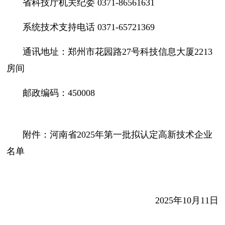
省科技厅机关纪委 0371-86561631
系统技术支持电话 0371-65721369
通讯地址：郑州市花园路27号科技信息大厦2213
房间
邮政编码：450008
附件：河南省2025年第一批拟认定高新技术企业
名单
2025年10月11日