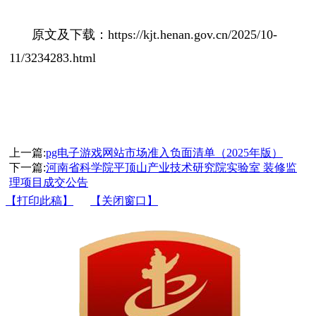
原文及下载：https://kjt.henan.gov.cn/2025/10-
11/3234283.html
上一篇:
pg电子游戏网站市场准入负面清单（2025年版）
下一篇:
河南省科学院平顶山产业技术研究院实验室 装修监
理项目成交公告
【打印此稿】
【关闭窗口】