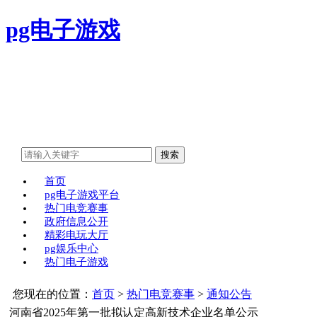
pg电子游戏
首页
pg电子游戏平台
热门电竞赛事
政府信息公开
精彩电玩大厅
pg娱乐中心
热门电子游戏
您现在的位置：
首页
>
热门电竞赛事
>
通知公告
河南省2025年第一批拟认定高新技术企业名单公示