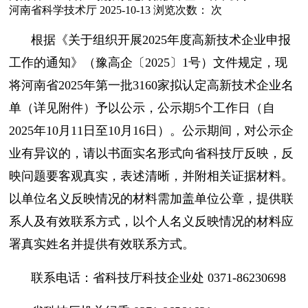
河南省科学技术厅
2025-10-13
浏览次数：
次
根据《关于组织开展2025年度高新技术企业申报
工作的通知》（豫高企〔2025〕1号）文件规定，现
将河南省2025年第一批3160家拟认定高新技术企业名
单（详见附件）予以公示，公示期5个工作日（自
2025年10月11日至10月16日）。公示期间，对公示企
业有异议的，请以书面实名形式向省科技厅反映，反
映问题要客观真实，表述清晰，并附相关证据材料。
以单位名义反映情况的材料需加盖单位公章，提供联
系人及有效联系方式，以个人名义反映情况的材料应
署真实姓名并提供有效联系方式。
联系电话：省科技厅科技企业处 0371-86230698