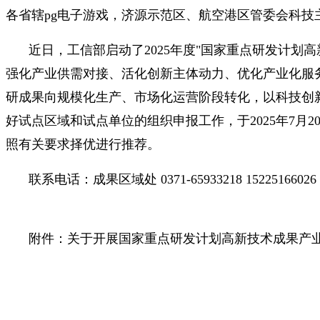
各省辖pg电子游戏，济源示范区、航空港区管委会科
近日，工信部启动了2025年度"国家重点研发计
强化产业供需对接、活化创新主体动力、优化产业化服
研成果向规模化生产、市场化运营阶段转化，以科技创
好试点区域和试点单位的组织申报工作，于2025年7月20
照有关要求择优进行推荐。
联系电话：成果区域处 0371-65933218 15225166026
附件：关于开展国家重点研发计划高新技术成果产