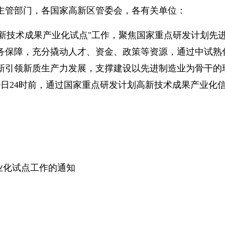
技主管部门，各国家高新区管委会，各有关单位：
划高新技术成果产业化试点"工作，聚焦国家重点研发计划
务保障，充分撬动人才、资金、政策等资源，通过中试熟
新引领新质生产力发展，支撑建设以先进制造业为骨干的
日24时前，通过国家重点研发计划高新技术成果产业化信息服务
业化试点工作的通知