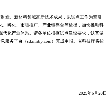
先进制造、新材料领域高新技术成果，以试点工作为牵引，
化、孵化、市场推广、产业链整合等途径，加快推动科
现代化产业体系。请各单位根据试点建设要求，认真做
平台（sd.miitip.com）完成申报。省科技厅将按
2025年6月20日