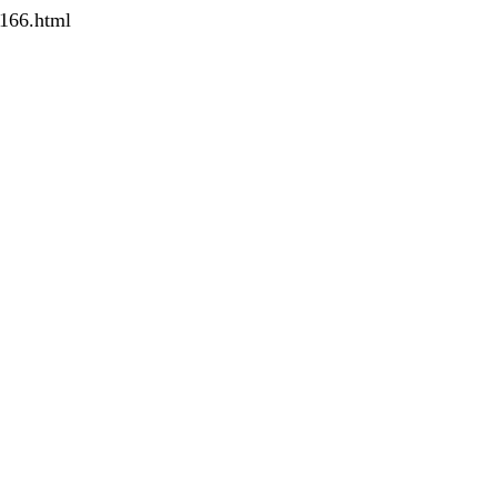
166.html