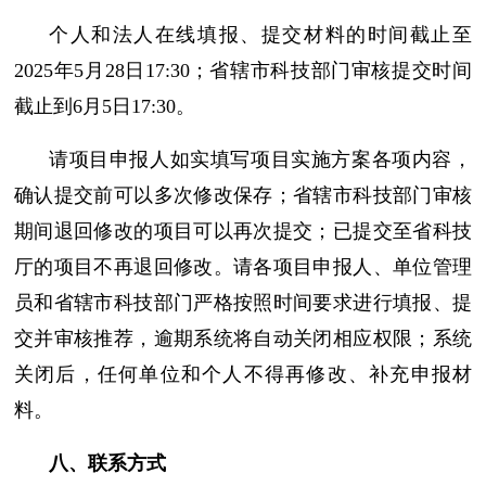
个人和法人在线填报、提交材料的时间截止至
2025年5月28日17:30；省辖市科技部门审核提交时间
截止到6月5日17:30。
请项目申报人如实填写项目实施方案各项内容，
确认提交前可以多次修改保存；省辖市科技部门审核
期间退回修改的项目可以再次提交；已提交至省科技
厅的项目不再退回修改。请各项目申报人、单位管理
员和省辖市科技部门严格按照时间要求进行填报、提
交并审核推荐，逾期系统将自动关闭相应权限；系统
关闭后，任何单位和个人不得再修改、补充申报材
料。
八、联系方式