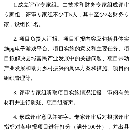
1.成立评审专家组。由技术和财务专家组成评审
专家组，评审专家组不少于5人，其中至少2名财务专
家，设组长1名。
2. 项目负责人汇报。项目汇报内容应包括具体实
施pg电子游戏平台、项目实施的意义和主要任务、项
目拟解决县域富民产业发展中的关键问题、项目带动
产业发展和助力乡村振兴的具体方案和措施、项目的
组织管理等。
3. 评审专家组听取项目实施情况汇报、审阅有关
材料并进行质疑、项目组答辩。
4. 形成评审意见并签字。专家评审后对根据评审
指标对各申报项目进行打分（满分100分），并出具