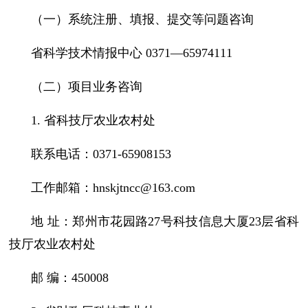
（一）系统注册、填报、提交等问题咨询
省科学技术情报中心 0371—65974111
（二）项目业务咨询
1. 省科技厅农业农村处
联系电话：0371-65908153
工作邮箱：
hnskjtncc@163.com
地 址：郑州市花园路27号科技信息大厦23层省科
技厅农业农村处
邮 编：450008