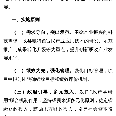
展。
一、实施原则
（一）需求导向，突出示范。
围绕产业振兴的科
技需求，以县域特色富民产业应用技术的研发、示范
推广与成果转化升级等为重点，提升创新驱动产业发
展水平。
（二）绩效为先，强化管理。
强化目标管理，项
目申报时即明确绩效目标和绩效评价机制。
（三）政府引导，多元投入。
发挥"政产学研
用"联合机制作用，坚持经费来源多元化原则，稳定省
级财政投入，鼓励地方财政投入，引导社会资本投