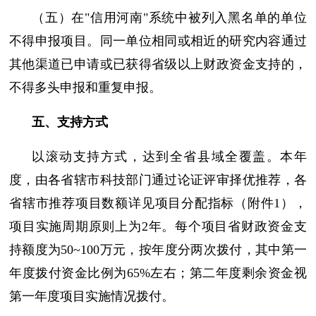
（五）在"信用河南"系统中被列入黑名单的单位
不得申报项目。同一单位相同或相近的研究内容通过
其他渠道已申请或已获得省级以上财政资金支持的，
不得多头申报和重复申报。
五、支持方式
以滚动支持方式，达到全省县域全覆盖。本年
度，由各省辖市科技部门通过论证评审择优推荐，各
省辖市推荐项目数额详见项目分配指标（附件1），
项目实施周期原则上为2年。每个项目省财政资金支
持额度为50~100万元，按年度分两次拨付，其中第一
年度拨付资金比例为65%左右；第二年度剩余资金视
第一年度项目实施情况拨付。