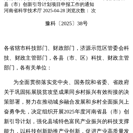
县（市）创新引导计划项目申报工作的通知
河南省科学技术厅
2025-04-28
浏览次数：
次
豫科〔2025〕38号
各省辖市科技部门、财政部门，济源示范区管委会科
技、财政主管部门，各县（市、区）科技、财政主管
部门，各有关单位：
为全面贯彻落实党中央、国务院和省委、省政府
关于巩固拓展脱贫攻坚成果同乡村振兴有效衔接的决
策部署，努力在推动城乡融合发展和乡村全面振兴上
奋勇争先，决定组织开展2025年度河南省县（市）创
新引导计划，强化县域特色富民产业振兴的科技支撑
能力，以科技创新助推产业创新，促进产业高质量发