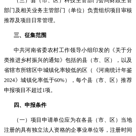
（三）县（市、区）科技主管部门会同财政主管
部门及相关业务主管部门（单位）负责组织项目审核
推荐及项目日常管理。
三、征集范围
中共河南省委农村工作领导小组印发的《关于分
类推进乡村振兴的通知》包括的县（市、区），以及
省辖市所辖区中城镇化率较低的区（《河南统计年鉴
2024》城镇化率低于60%），每个县（市、区）推荐
申报项目不超过1项。
四、申报条件
（一）项目申请单位应为在各县（市、区）当地
注册的具有独立法人资格的企事业单位等，注册时间