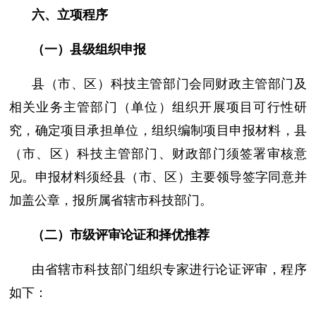
六、立项程序
（一）县级组织申报
县（市、区）科技主管部门会同财政主管部门及
相关业务主管部门（单位）组织开展项目可行性研
究，确定项目承担单位，组织编制项目申报材料，县
（市、区）科技主管部门、财政部门须签署审核意
见。申报材料须经县（市、区）主要领导签字同意并
加盖公章，报所属省辖市科技部门。
（二）市级评审论证和择优推荐
由省辖市科技部门组织专家进行论证评审，程序
如下：