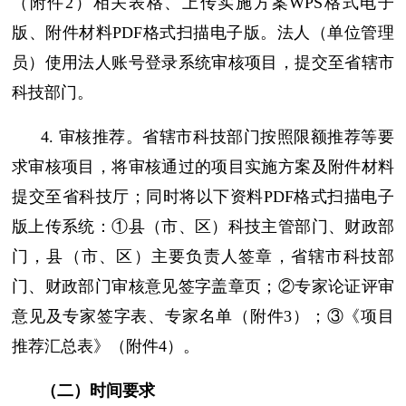
（附件2）相关表格、上传实施方案WPS格式电子
版、附件材料PDF格式扫描电子版。法人（单位管理
员）使用法人账号登录系统审核项目，提交至省辖市
科技部门。
4. 审核推荐。省辖市科技部门按照限额推荐等要
求审核项目，将审核通过的项目实施方案及附件材料
提交至省科技厅；同时将以下资料PDF格式扫描电子
版上传系统：①县（市、区）科技主管部门、财政部
门，县（市、区）主要负责人签章，省辖市科技部
门、财政部门审核意见签字盖章页；②专家论证评审
意见及专家签字表、专家名单（附件3）；③《项目
推荐汇总表》（附件4）。
（二）时间要求