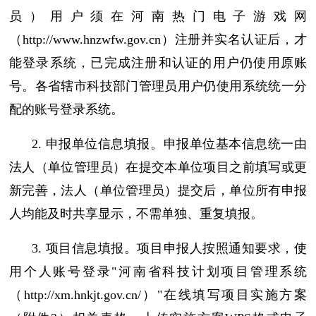
员）用户须在河南热门电子游戏网
（http://www.hnzwfw.gov.cn）注册并实名认证后，才
能登录系统，已完成注册和认证的用户仍使用原账
号。各省辖市科技部门管理员用户仍使用系统统一分
配的账号登录系统。
2. 申报单位信息填报。申报单位基本信息统一由
法人（单位管理员）在提交本单位项目之前填写或更
新完善，法人（单位管理员）提交后，单位所有申报
人均能及时共享显示，不需单独、重复填报。
3. 项目信息填报。项目申报人按照通知要求，使
用个人账号登录"河南省科技计划项目管理系统
（http://xm.hnkjt.gov.cn/）"在线填写项目实施方案