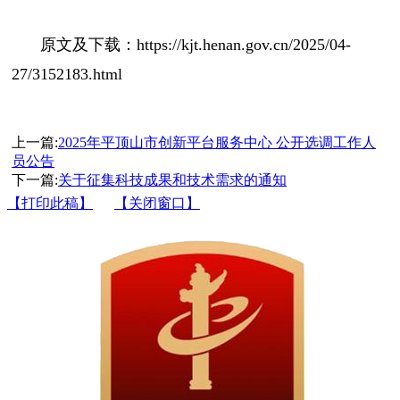
原文及下载：https://kjt.henan.gov.cn/2025/04-
27/3152183.html
上一篇:
2025年平顶山市创新平台服务中心 公开选调工作人
员公告
下一篇:
关于征集科技成果和技术需求的通知
【打印此稿】
【关闭窗口】