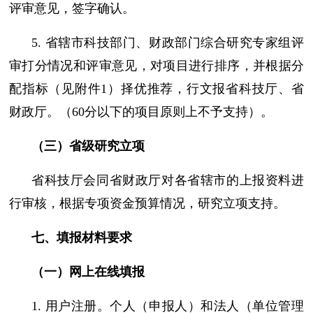
评审意见，签字确认。
5. 省辖市科技部门、财政部门综合研究专家组评
审打分情况和评审意见，对项目进行排序，并根据分
配指标（见附件1）择优推荐，行文报省科技厅、省
财政厅。（60分以下的项目原则上不予支持）。
（三）省级研究立项
省科技厅会同省财政厅对各省辖市的上报资料进
行审核，根据专项资金预算情况，研究立项支持。
七、填报材料要求
（一）网上在线填报
1. 用户注册。个人（申报人）和法人（单位管理