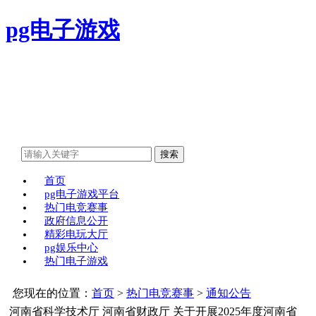
pg电子游戏
首页
pg电子游戏平台
热门电竞赛事
政府信息公开
精彩电玩大厅
pg娱乐中心
热门电子游戏
您现在的位置：
首页
>
热门电竞赛事
>
通知公告
河南省科学技术厅 河南省财政厅 关于开展2025年度河南省