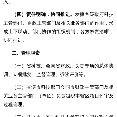
入。
（四）责任明确，协同推进。
发挥各级政府科技
主管部门、财政主管部门及相关业务部门的作用，形
成上下联动、部门协作的组织机制，各方权责清晰，
协同推进。
二、管理职责
（一）省科技厅会同省财政厅负责专项的总体协
调、立项批复、监督管理、绩效评价等。
（二）省辖市科技部门会同市财政主管部门及相
关业务主管部门（单位）负责组织本辖区项目评审及
过程管理。