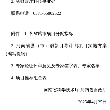
2. 省财政厅科技事业处
联系电话：0371-65802522
附件：1. 各省辖市项目分配指标
2. 河南省县（市）创新引导计划项目实施方案
（编写提纲）
3. 专家论证评审意见及专家签字表、专家名单
4. 项目推荐汇总表
河南省科学技术厅 河南省财政厅
2025年4月25日