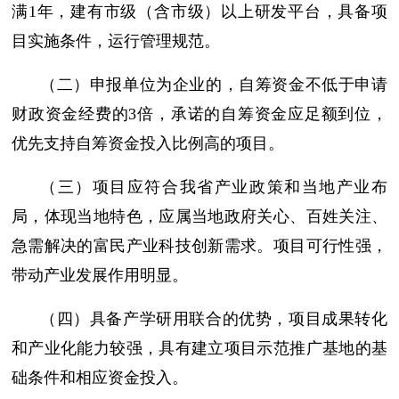
满1年，建有市级（含市级）以上研发平台，具备项
目实施条件，运行管理规范。
（二）申报单位为企业的，自筹资金不低于申请
财政资金经费的3倍，承诺的自筹资金应足额到位，
优先支持自筹资金投入比例高的项目。
（三）项目应符合我省产业政策和当地产业布
局，体现当地特色，应属当地政府关心、百姓关注、
急需解决的富民产业科技创新需求。项目可行性强，
带动产业发展作用明显。
（四）具备产学研用联合的优势，项目成果转化
和产业化能力较强，具有建立项目示范推广基地的基
础条件和相应资金投入。