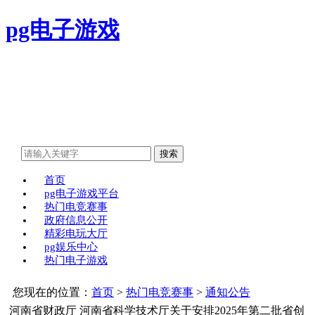
pg电子游戏
首页
pg电子游戏平台
热门电竞赛事
政府信息公开
精彩电玩大厅
pg娱乐中心
热门电子游戏
您现在的位置：
首页
>
热门电竞赛事
>
通知公告
河南省财政厅 河南省科学技术厅关于安排2025年第二批省创