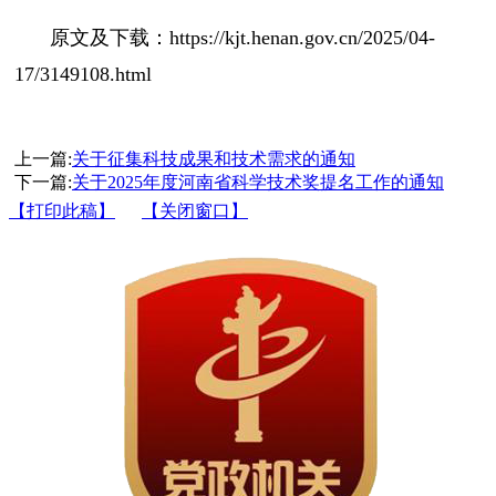
原文及下载：https://kjt.henan.gov.cn/2025/04-
17/3149108.html
上一篇:
关于征集科技成果和技术需求的通知
下一篇:
关于2025年度河南省科学技术奖提名工作的通知
【打印此稿】
【关闭窗口】