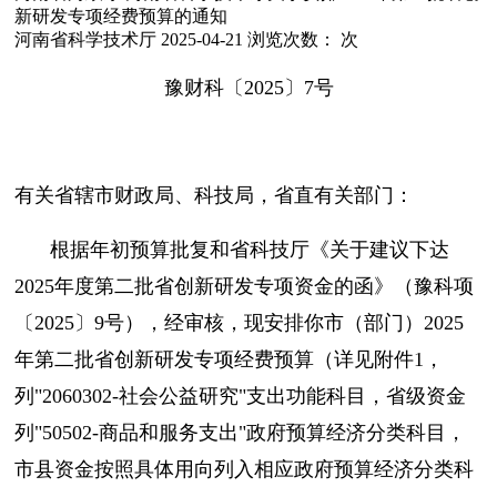
新研发专项经费预算的通知
河南省科学技术厅
2025-04-21
浏览次数：
次
豫财科〔2025〕7号
有关省辖市财政局、科技局，省直有关部门：
根据年初预算批复和省科技厅《关于建议下达
2025年度第二批省创新研发专项资金的函》（豫科项
〔2025〕9号），经审核，现安排你市（部门）2025
年第二批省创新研发专项经费预算（详见附件1，
列"2060302-社会公益研究"支出功能科目，省级资金
列"50502-商品和服务支出"政府预算经济分类科目，
市县资金按照具体用向列入相应政府预算经济分类科