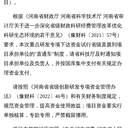
目）。
根据《河南省财政厅 河南省科学技术厅 河南省审
计厅关于进一步深化省级财政科研经费管理改革优化
科研生态环境的若干意见》（豫财科〔2021〕57号）
要求，本次重点研发专项下达资金试行省级直拨到项
目承担单位的"直通车"制度，请省科技厅及时通知项
目承担单位及负责人，并按国库集中支付有关规定办
理资金支付。
请按照《河南省省级创新研发专项资金管理办
法》（豫财科〔2022〕46号）和有关财务制度规定，
规范资金管理，提高资金使用效益；项目资金要实行
单独核算，专款专用，严禁截留挪用。