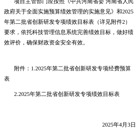
项目主管部门应按照《中共河南省委 河南省人民
政府关于全面实施预算绩效管理的实施意见》和2025
年第二批省创新研发专项绩效目标表（详见附件2）
要求，依托科技管理信息系统完善绩效目标，做好绩
效评价，确保财政资金安全有效。
附件：1.2025年第二批省创新研发专项经费预算
表
2.2025年第二批省创新研发专项绩效目标表
2025年4月3日