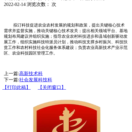
2022-02-14
浏览次数：
次
拟订科技促进农业农村发展的规划和政策，提出关键核心技术
需求并监督实施，推动关键核心技术攻关；提出相关领域平台、基地
规划布局建议并组织实施；指导农业农村科技进步和县域创新驱动发
展工作，组织实施科技特派员计划，推动科技支撑乡村振兴、科技扶
贫工作和农村科技社会化服务体系建设；负责农业高新技术产业示范
区、农业科技园区管理工作。
上一篇:
高新技术科
下一篇:
社会发展科技科
【打印此稿】
【关闭窗口】