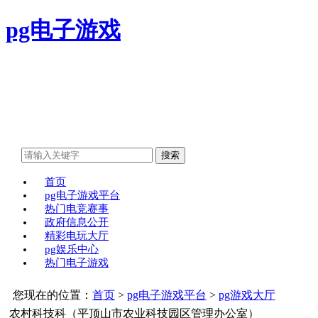
pg电子游戏
首页
pg电子游戏平台
热门电竞赛事
政府信息公开
精彩电玩大厅
pg娱乐中心
热门电子游戏
您现在的位置：
首页
>
pg电子游戏平台
>
pg游戏大厅
农村科技科（平顶山市农业科技园区管理办公室）