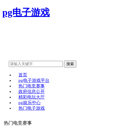
pg电子游戏
首页
pg电子游戏平台
热门电竞赛事
政府信息公开
精彩电玩大厅
pg娱乐中心
热门电子游戏
热门电竞赛事