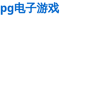
pg电子游戏